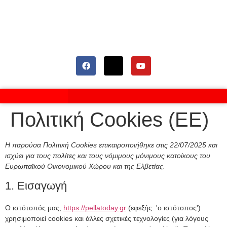
Πολιτική Cookies (ΕΕ)
Η παρούσα Πολιτική Cookies επικαιροποιήθηκε στις 22/07/2025 και
ισχύει για τους πολίτες και τους νόμιμους μόνιμους κατοίκους του
Ευρωπαϊκού Οικονομικού Χώρου και της Ελβετίας.
1. Εισαγωγή
Ο ιστότοπός μας,
https://pellatoday.gr
(εφεξής: 'ο ιστότοπος')
χρησιμοποιεί cookies και άλλες σχετικές τεχνολογίες (για λόγους