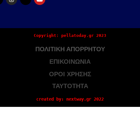
Copyright: pellatoday.gr 2023
ΠΟΛΙΤΙΚΗ ΑΠΟΡΡΗΤΟΥ
ΕΠΙΚΟΙΝΩΝΙΑ
ΟΡΟΙ ΧΡΗΣΗΣ
ΤΑΥΤΟΤΗΤΑ
created by: nextway.gr 2022