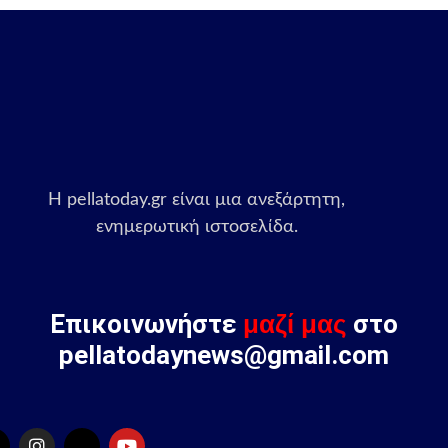
Η pellatoday.gr είναι μια ανεξάρτητη,
ενημερωτική ιστοσελίδα.
Επικοινωνήστε
μαζί μας
στο
pellatodaynews@gmail.com