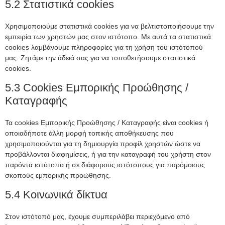
5.2 Στατιστικά cookies
Χρησιμοποιούμε στατιστικά cookies για να βελτιστοποιήσουμε την
εμπειρία των χρηστών μας στον ιστότοπο. Με αυτά τα στατιστικά
cookies λαμβάνουμε πληροφορίες για τη χρήση του ιστότοπού
μας. Ζητάμε την άδειά σας για να τοποθετήσουμε στατιστικά
cookies.
5.3 Cookies Εμπορικής Προώθησης /
Καταγραφής
Τα cookies Εμπορικής Προώθησης / Καταγραφής είναι cookies ή
οποιαδήποτε άλλη μορφή τοπικής αποθήκευσης που
χρησιμοποιούνται για τη δημιουργία προφίλ χρηστών ώστε να
προβάλλονται διαφημίσεις, ή για την καταγραφή του χρήστη στον
παρόντα ιστότοπο ή σε διάφορους ιστότοπους για παρόμοιους
σκοπούς εμπορικής προώθησης.
5.4 Κοινωνικά δίκτυα
Στον ιστότοπό μας, έχουμε συμπεριλάβει περιεχόμενο από