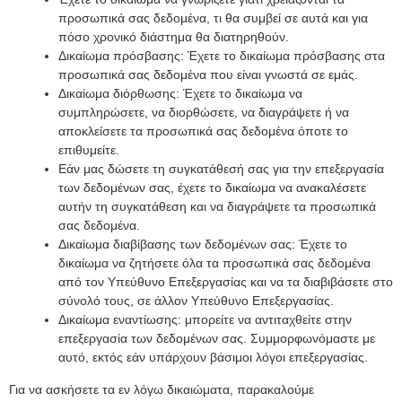
προσωπικά σας δεδομένα, τι θα συμβεί σε αυτά και για
πόσο χρονικό διάστημα θα διατηρηθούν.
Δικαίωμα πρόσβασης: Έχετε το δικαίωμα πρόσβασης στα
προσωπικά σας δεδομένα που είναι γνωστά σε εμάς.
Δικαίωμα διόρθωσης: Έχετε το δικαίωμα να
συμπληρώσετε, να διορθώσετε, να διαγράψετε ή να
αποκλείσετε τα προσωπικά σας δεδομένα όποτε το
επιθυμείτε.
Εάν μας δώσετε τη συγκατάθεσή σας για την επεξεργασία
των δεδομένων σας, έχετε το δικαίωμα να ανακαλέσετε
αυτήν τη συγκατάθεση και να διαγράψετε τα προσωπικά
σας δεδομένα.
Δικαίωμα διαβίβασης των δεδομένων σας: Έχετε το
δικαίωμα να ζητήσετε όλα τα προσωπικά σας δεδομένα
από τον Υπεύθυνο Επεξεργασίας και να τα διαβιβάσετε στο
σύνολό τους, σε άλλον Υπεύθυνο Επεξεργασίας.
Δικαίωμα εναντίωσης: μπορείτε να αντιταχθείτε στην
επεξεργασία των δεδομένων σας. Συμμορφωνόμαστε με
αυτό, εκτός εάν υπάρχουν βάσιμοι λόγοι επεξεργασίας.
Για να ασκήσετε τα εν λόγω δικαιώματα, παρακαλούμε