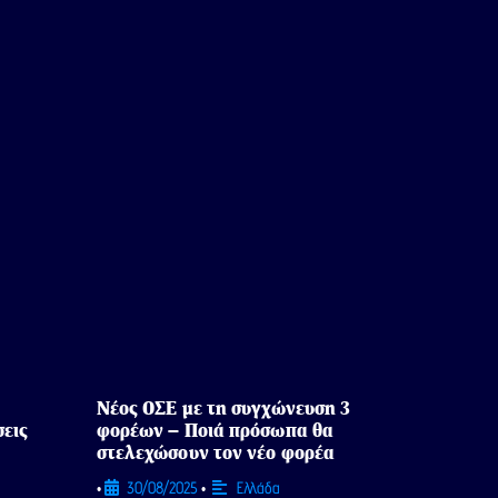
Νέος ΟΣΕ με τη συγχώνευση 3
σεις
φορέων – Ποιά πρόσωπα θα
στελεχώσουν τον νέο φορέα
30/08/2025
Ελλάδα
•
•