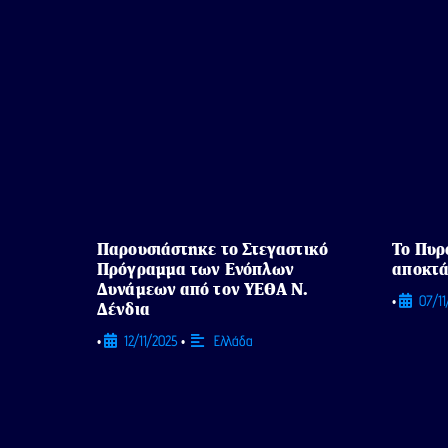
Παρουσιάστηκε το Στεγαστικό
Το Πυρ
Πρόγραμμα των Ενόπλων
αποκτά
Δυνάμεων από τον ΥΕΘΑ Ν.
07/1
•
Δένδια
12/11/2025
Ελλάδα
•
•