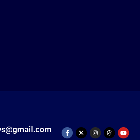
ews@gmail.com