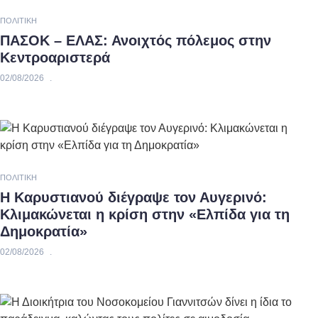
ΠΟΛΙΤΙΚΉ
ΠΑΣΟΚ – ΕΛΑΣ: Ανοιχτός πόλεμος στην
Κεντροαριστερά
02/08/2026
ΠΟΛΙΤΙΚΉ
Η Καρυστιανού διέγραψε τον Αυγερινό:
Κλιμακώνεται η κρίση στην «Ελπίδα για τη
Δημοκρατία»
02/08/2026