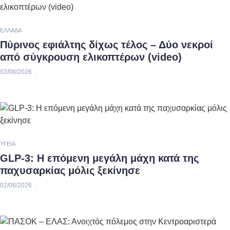
ΕΛΛΆΔΑ
Πύρινος εφιάλτης δίχως τέλος – Δύο νεκροί
από σύγκρουση ελικοπτέρων (video)
02/08/2026
ΥΓΕΊΑ
GLP-3: Η επόμενη μεγάλη μάχη κατά της
παχυσαρκίας μόλις ξεκίνησε
02/08/2026