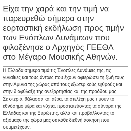
Είχα την χαρά και την τιμή να
παρευρεθώ σήμερα στην
εορταστική εκδήλωση προς τιμήν
των Ενόπλων Δυνάμεων που
φιλοξένησε ο Αρχηγός ΓΕΕΘΑ
στο Μέγαρο Μουσικής Αθηνών.
Η Ελλάδα σήμερα τιμά τις Ένοπλες Δυνάμεις της, τις
γυναίκες και τους άντρες που έχουν αφιερώσει τη ζωή τους
στην Άμυνα της χώρας από τους εξωτερικούς εχθρούς και
στην διαφύλαξη της ανεξαρτησίας και της προόδου μας.
Σε στεριά, θάλασσα και αέρα, τα στελέχη μας τιμούν το
εθνόσημο μέρα και νύχτα, προστατεύοντας τα σύνορα της
Ελλάδας και της Ευρώπης, αλλά και προβάλλοντας το
αξιόμαχο της χώρα μας σε κάθε διεθνή άσκηση που
συμμετέχουν.