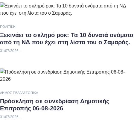
ΠΟΛΙΤΙΚΉ
Ξεκινάει το σκληρό ροκ: Τα 10 δυνατά ονόματα
από τη ΝΔ που έχει στη λίστα του ο Σαμαράς.
31/07/2026
ΔΉΜΟΣ ΠΈΛΛΑΣ
ΤΟΠΙΚΆ
Πρόσκληση σε συνεδρίαση Δημοτικής
Επιτροπής 06-08-2026
31/07/2026