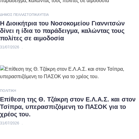
ΔΉΜΟΣ ΠΈΛΛΑΣ
ΤΟΠΙΚΆ
ΥΓΕΊΑ
Η Διοικήτρια του Νοσοκομείου Γιαννιτσών
δίνει η ίδια το παράδειγμα, καλώντας τους
πολίτες σε αιμοδοσία
31/07/2026
ΠΟΛΙΤΙΚΉ
Επίθεση της Θ. Τζάκρη στον Ε.Λ.Α.Σ. και στον
Τσίπρα, υπερασπιζόμενη το ΠΑΣΟΚ για το
χρέος του.
31/07/2026