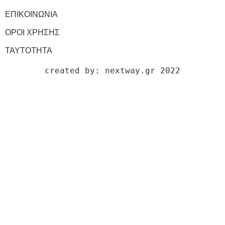
ΕΠΙΚΟΙΝΩΝΙΑ
ΟΡΟΙ ΧΡΗΣΗΣ
ΤΑΥΤΟΤΗΤΑ
created by: nextway.gr 2022