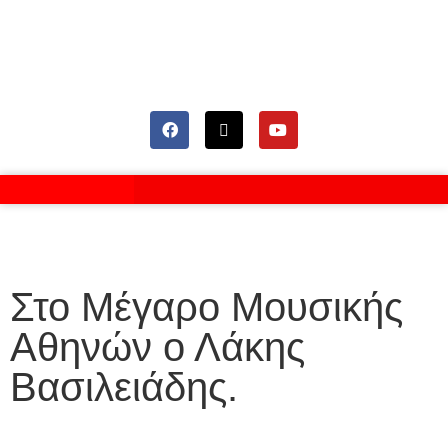
Στο Μέγαρο Μουσικής
Αθηνών ο Λάκης
Βασιλειάδης.