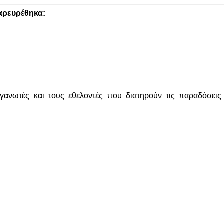
αρευρέθηκα:
γανωτές και τους εθελοντές που διατηρούν τις παραδόσεις