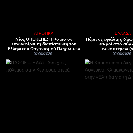
ΑΓΡΟΤΙΚΆ
ΕΛΛΆΔΑ
Νέος ΟΠΕΚΕΠΕ: Η Κομισιόν
Πύρινος εφιάλτης δίχω
επαναφέρει τη διαπίστευση του
νεκροί από σύγ
Ελληνικού Οργανισμού Πληρωμών
ελικοπτέρων (v
02/08/2026
02/08/2026