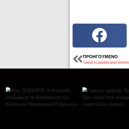
ΠΡΟΗΓΟΎΜΕΝΟ