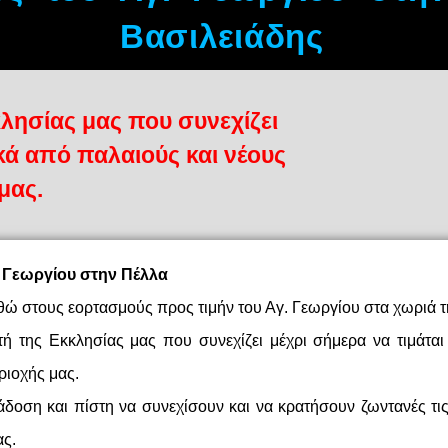
Βασιλειάδης
λησίας μας που συνεχίζει
κά από παλαιούς και νέους
μας.
. Γεωργίου στην Πέλλα
θώ στους εορτασμούς προς τιμήν του Αγ. Γεωργίου στα χωριά τ
τή της Εκκλησίας μας που συνεχίζει μέχρι σήμερα να τιμάτα
ριοχής μας.
άδοση και πίστη να συνεχίσουν και να κρατήσουν ζωντανές τι
ας.