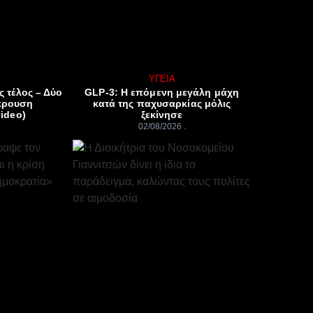
ΥΓΕΊΑ
ς τέλος – Δύο
GLP-3: Η επόμενη μεγάλη μάχη
κρουση
κατά της παχυσαρκίας μόλις
ideo)
ξεκίνησε
02/08/2026