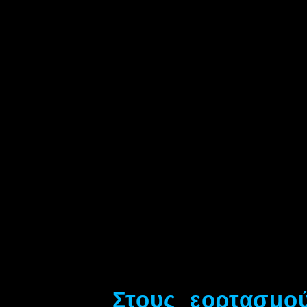
Στους εορτασμο