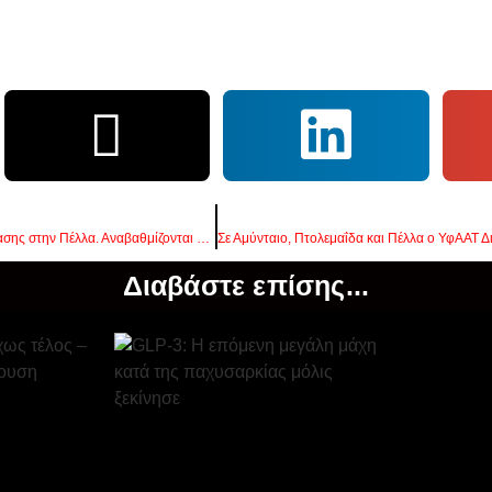
Ξεκινά το μεγάλο έργο ανάπλασης στην Πέλλα. Αναβαθμίζονται όλες οι υποδομές
Διαβάστε επίσης...