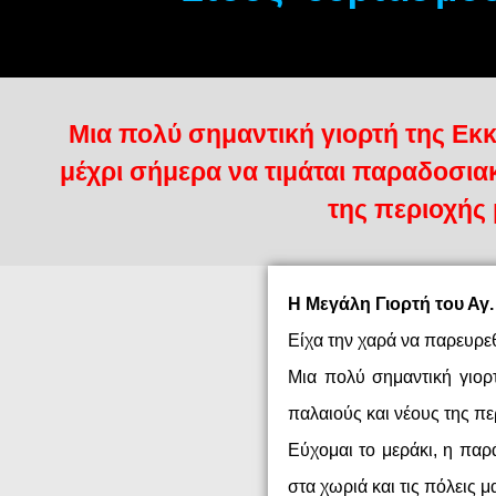
Μια πολύ σημαντική γιορτή της Εκκ
μέχρι σήμερα να τιμάται παραδοσια
της περιοχής 
Η Μεγάλη Γιορτή του Αγ
Είχα την χαρά να παρευρε
Μια πολύ σημαντική γιορ
παλαιούς και νέους της πε
Εύχομαι το μεράκι, η παρ
στα χωριά και τις πόλεις μ