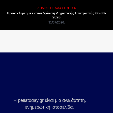
ΔΉΜΟΣ ΠΈΛΛΑΣ
ΤΟΠΙΚΆ
Πρόσκληση σε συνεδρίαση Δημοτικής Επιτροπής 06-08-
2026
31/07/2026
Η pellatoday.gr είναι μια ανεξάρτητη,
ενημερωτική ιστοσελίδα.