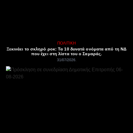
ΠΟΛΙΤΙΚΉ
Ξεκινάει το σκληρό ροκ: Τα 10 δυνατά ονόματα από τη ΝΔ
που έχει στη λίστα του ο Σαμαράς.
31/07/2026