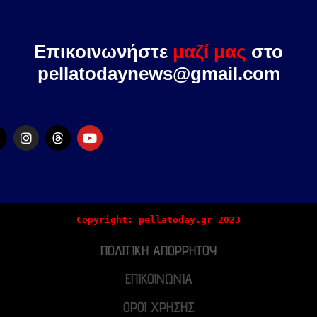
Επικοινωνήστε
μαζί μας
στο
pellatodaynews@gmail.com
Copyright: pellatoday.gr 2023
ΠΟΛΙΤΙΚΗ ΑΠΟΡΡΗΤΟΥ
ΕΠΙΚΟΙΝΩΝΙΑ
ΟΡΟΙ ΧΡΗΣΗΣ