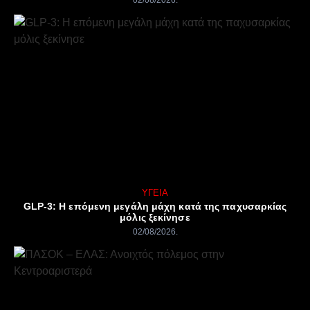
ΥΓΕΊΑ
GLP-3: Η επόμενη μεγάλη μάχη κατά της παχυσαρκίας
μόλις ξεκίνησε
02/08/2026