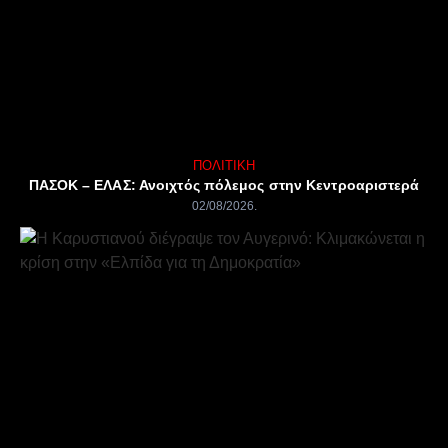
ΠΟΛΙΤΙΚΉ
ΠΑΣΟΚ – ΕΛΑΣ: Ανοιχτός πόλεμος στην Κεντροαριστερά
02/08/2026