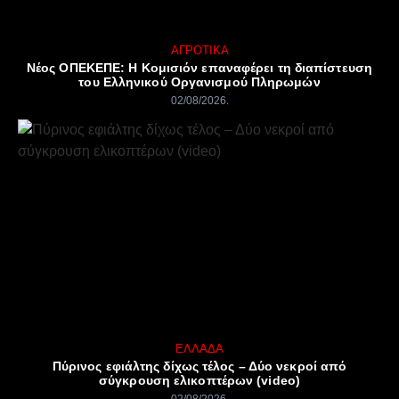
ΑΓΡΟΤΙΚΆ
Νέος ΟΠΕΚΕΠΕ: Η Κομισιόν επαναφέρει τη διαπίστευση
του Ελληνικού Οργανισμού Πληρωμών
02/08/2026
ΕΛΛΆΔΑ
Πύρινος εφιάλτης δίχως τέλος – Δύο νεκροί από
σύγκρουση ελικοπτέρων (video)
02/08/2026