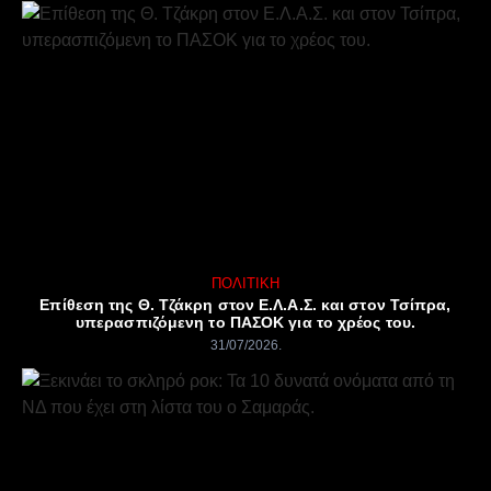
ΠΟΛΙΤΙΚΉ
Επίθεση της Θ. Τζάκρη στον Ε.Λ.Α.Σ. και στον Τσίπρα,
υπερασπιζόμενη το ΠΑΣΟΚ για το χρέος του.
31/07/2026