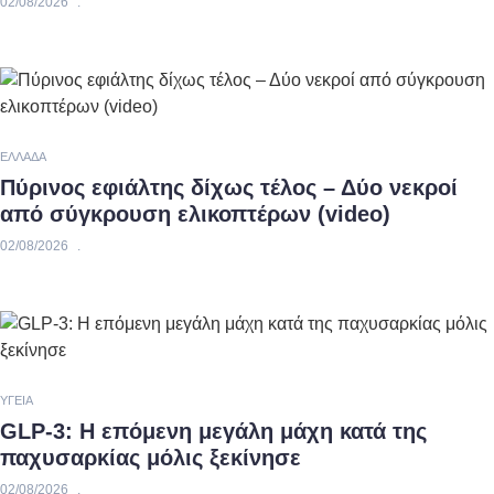
02/08/2026
ΕΛΛΆΔΑ
Πύρινος εφιάλτης δίχως τέλος – Δύο νεκροί
από σύγκρουση ελικοπτέρων (video)
02/08/2026
ΥΓΕΊΑ
GLP-3: Η επόμενη μεγάλη μάχη κατά της
παχυσαρκίας μόλις ξεκίνησε
02/08/2026