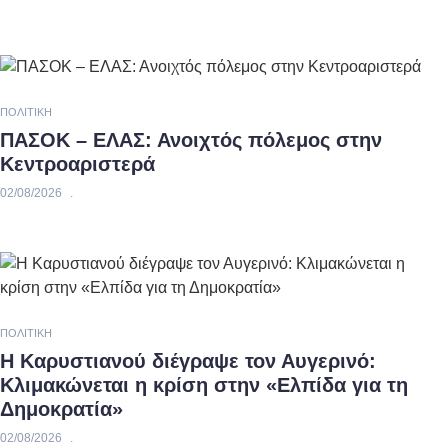
ΠΟΛΙΤΙΚΉ
ΠΑΣΟΚ – ΕΛΑΣ: Ανοιχτός πόλεμος στην
Κεντροαριστερά
02/08/2026
ΠΟΛΙΤΙΚΉ
Η Καρυστιανού διέγραψε τον Αυγερινό:
Κλιμακώνεται η κρίση στην «Ελπίδα για τη
Δημοκρατία»
02/08/2026