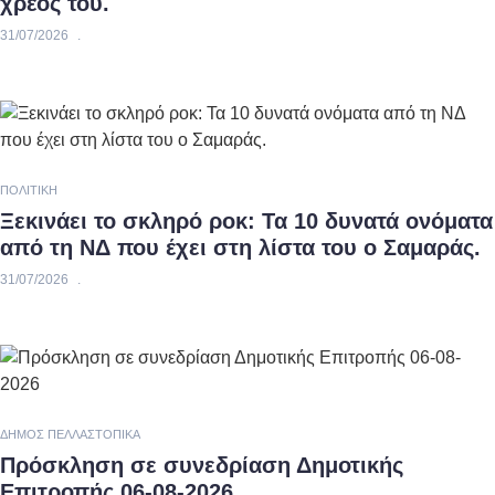
χρέος του.
31/07/2026
ΠΟΛΙΤΙΚΉ
Ξεκινάει το σκληρό ροκ: Τα 10 δυνατά ονόματα
από τη ΝΔ που έχει στη λίστα του ο Σαμαράς.
31/07/2026
ΔΉΜΟΣ ΠΈΛΛΑΣ
ΤΟΠΙΚΆ
Πρόσκληση σε συνεδρίαση Δημοτικής
Επιτροπής 06-08-2026