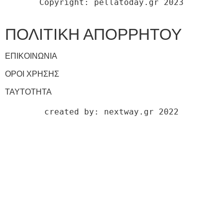
Copyright: pellatoday.gr 2023
ΠΟΛΙΤΙΚΗ ΑΠΟΡΡΗΤΟΥ
ΕΠΙΚΟΙΝΩΝΙΑ
ΟΡΟΙ ΧΡΗΣΗΣ
ΤΑΥΤΟΤΗΤΑ
created by: nextway.gr 2022