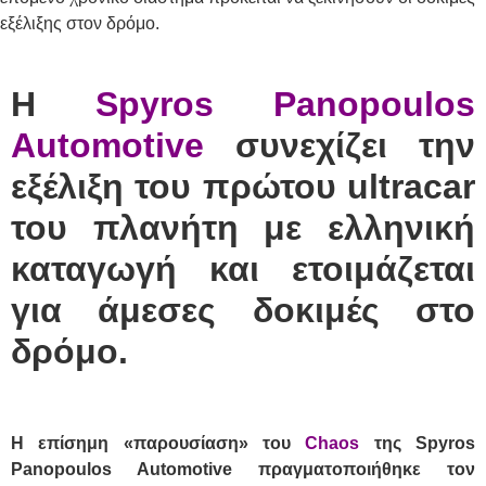
εξέλιξης στον δρόμο.
Η
Spyros Panopoulos
Automotive
συνεχίζει την
εξέλιξη του πρώτου ultracar
του πλανήτη με ελληνική
καταγωγή και ετοιμάζεται
για άμεσες δοκιμές στο
δρόμο.
Η επίσημη «παρουσίαση» του
Chaos
της Spyros
Panopoulos Automotive πραγματοποιήθηκε τον