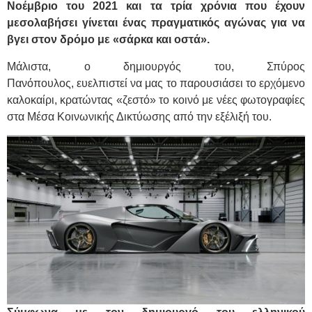
Νοέμβριο του 2021 και τα τρία χρόνια που έχουν
μεσολαβήσει γίνεται ένας πραγματικός αγώνας για να
βγει στον δρόμο με «σάρκα και οστά».
Μάλιστα, ο δημιουργός του, Σπύρος
Πανόπουλος, ευελπιστεί να μας το παρουσιάσει το ερχόμενο
καλοκαίρι, κρατώντας «ζεστό» το κοινό με νέες φωτογραφίες
στα Μέσα Κοινωνικής Δικτύωσης από την εξέλιξή του.