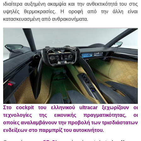
ιδιαίτερα αυξημένη ακαμψία και την ανθεκτικότητά του στις
υψηλές θερμοκρασίες. Η οροφή από την άλλη είναι
κατασκευασμένη από ανθρακονήματα.
Στο cockpit του ελληνικού ultracar ξεχωρίζουν οι
τεχνολογίες της εικονικής πραγματικότητας, οι
οποίες αναλαμβάνουν την προβολή των τρισδιάστατων
ενδείξεων στο παρμπρίζ του αυτοκινήτου.