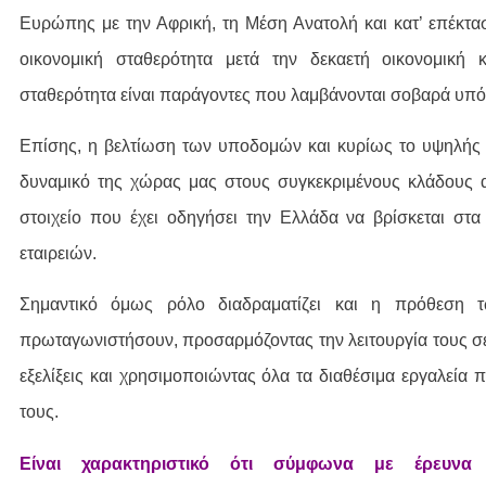
Ευρώπης με την Αφρική, τη Μέση Ανατολή και κατ’ επέκτα
οικονομική σταθερότητα μετά την δεκαετή οικονομική 
σταθερότητα είναι παράγοντες που λαμβάνονται σοβαρά υπ
Επίσης, η βελτίωση των υποδομών και κυρίως το υψηλής
δυναμικό της χώρας μας στους συγκεκριμένους κλάδους 
στοιχείο που έχει οδηγήσει την Ελλάδα να βρίσκεται στ
εταιρειών.
Σημαντικό όμως ρόλο διαδραματίζει και η πρόθεση τ
πρωταγωνιστήσουν, προσαρμόζοντας την λειτουργία τους σε 
εξελίξεις και χρησιμοποιώντας όλα τα διαθέσιμα εργαλεία 
τους.
Είναι χαρακτηριστικό ότι σύμφωνα με έρευν