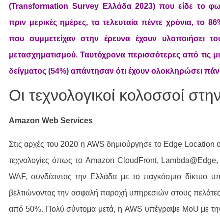
(Transformation Survey Ελλάδα 2023) που είδε το φ
πριν μερικές ημέρες, τα τελευταία πέντε χρόνια, το 
που συμμετείχαν στην έρευνα έχουν υλοποιήσει το
μετασχηματισμού. Ταυτόχρονα περισσότερες από τις μι
δείγματος (54%) απάντησαν ότι έχουν ολοκληρώσει πά
Οι τεχνολογικοί κολοσσοί στη
Amazon Web Services
Στις αρχές του 2020 η AWS δημιούργησε το Edge Location 
τεχνολογίες όπως το Amazon CloudFront, Lambda@Edge,
WAF, συνδέοντας την Ελλάδα με το παγκόσμιο δίκτυο υ
βελτιώνοντας την ασφαλή παροχή υπηρεσιών στους πελάτ
από 50%. Πολύ σύντομα μετά, η AWS υπέγραψε MoU με την