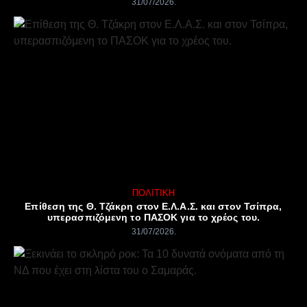
31/07/2026
ΠΟΛΙΤΙΚΉ
Επίθεση της Θ. Τζάκρη στον Ε.Λ.Α.Σ. και στον Τσίπρα,
υπερασπιζόμενη το ΠΑΣΟΚ για το χρέος του.
31/07/2026