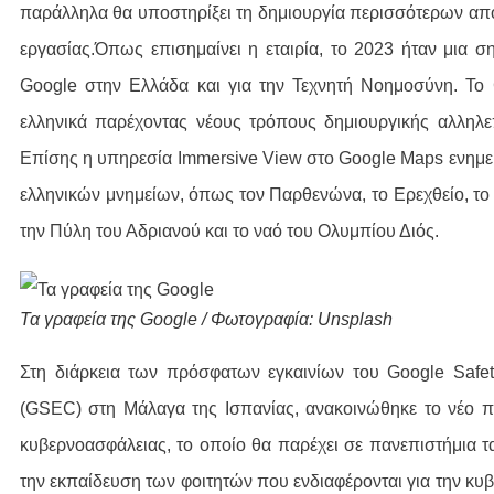
παράλληλα θα υποστηρίξει τη δημιουργία περισσότερων απ
εργασίας.Όπως επισημαίνει η εταιρία, το 2023 ήταν μια ση
Google στην Ελλάδα και για την Τεχνητή Νοημοσύνη. Το
ελληνικά παρέχοντας νέους τρόπους δημιουργικής αλληλε
Επίσης η υπηρεσία Immersive View στο Google Maps ενημ
ελληνικών μνημείων, όπως τον Παρθενώνα, το Ερεχθείο, το
την Πύλη του Αδριανού και το ναό του Ολυμπίου Διός.
Τα γραφεία της Google / Φωτογραφία: Unsplash
Στη διάρκεια των πρόσφατων εγκαινίων του Google Safet
(GSEC) στη Μάλαγα της Ισπανίας, ανακοινώθηκε το νέο 
κυβερνοασφάλειας, το οποίο θα παρέχει σε πανεπιστήμια τ
την εκπαίδευση των φοιτητών που ενδιαφέρονται για την κυ