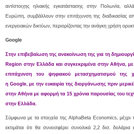
αντίστοιχης ηλιακής εγκατάστασης στην Πολωνία, αλλ
Ευρώπη, συμβάλλουν στην επιτάχυνση της διαδικασίας 
ενεργειακών δικτύων, περιορίζοντας την ανάγκη χρήση ορυ
Google
Στην επιβεβαίωση της ανακοίνωση της για τη δημιουργ
Region στην Ελλάδα και συγκεκριμένα στην Αθήνα, μ
επιτάχυνση του ψηφιακού μετασχηματισμού της 
η Google, με την ευκαιρία της διοργάνωσης πριν μερι
στην Αθήνα με αφορμή τα 15 χρόνια παρουσίας του τε
στην Ελλάδα.
Σύμφωνα με τα στοιχεία της AlphaBeta Economics, μέχρι 
εκτιμάται ότι θα συνεισφέρει συνολικά 2,2 δισ. δολάρια