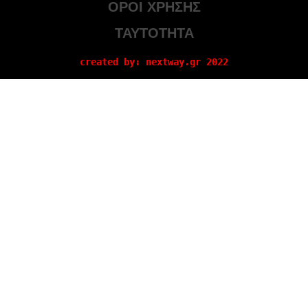
ΟΡΟΙ ΧΡΗΣΗΣ
ΤΑΥΤΟΤΗΤΑ
created by: nextway.gr 2022