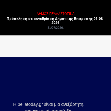
ΔΉΜΟΣ ΠΈΛΛΑΣ
ΤΟΠΙΚΆ
Πρόσκληση σε συνεδρίαση Δημοτικής Επιτροπής 06-08-
2026
31/07/2026
Η pellatoday.gr είναι μια ανεξάρτητη,