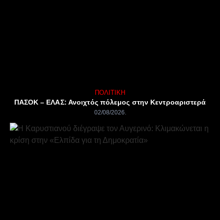
ΠΟΛΙΤΙΚΉ
ΠΑΣΟΚ – ΕΛΑΣ: Ανοιχτός πόλεμος στην Κεντροαριστερά
02/08/2026