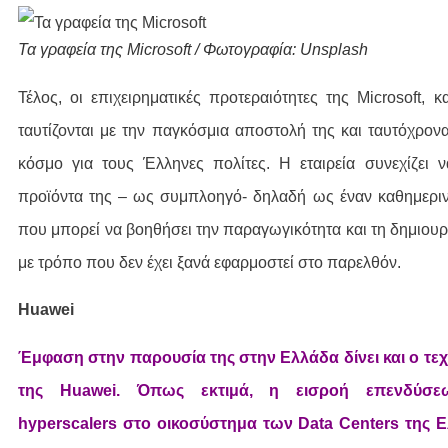
Τα γραφεία της Microsoft / Φωτογραφία: Unsplash
Τέλος, οι επιχειρηματικές προτεραιότητες της Microsoft, κ
ταυτίζονται με την παγκόσμια αποστολή της και ταυτόχρονα
κόσμο για τους Έλληνες πολίτες. Η εταιρεία συνεχίζει ν
προϊόντα της – ως συμπλοηγό- δηλαδή ως έναν καθημερι
που μπορεί να βοηθήσει την παραγωγικότητα και τη δημιου
με τρόπο που δεν έχει ξανά εφαρμοστεί στο παρελθόν.
Huawei
Έμφαση στην παρουσία της στην Ελλάδα δίνει και ο τε
της Huawei. Όπως εκτιμά, η εισροή επενδύσ
hyperscalers στο οικοσύστημα των Data Centers της 