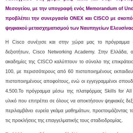
Μεσογείου, με την υπογραφή ενός Memorandum of Und
προβλέπει την συνεργασία ONEX και CISCO με σκοπό 
ψηφιακού μετασχηματισμού των Ναυπηγείων Ελευσίνας
Η Cisco συνέχισε και στην χώρα μας το πρόγραμμα 
δεξιοτήτων, Cisco Networking Academy. Στην Ελλάδα, ο
ακαδημίες της CISCO καλύπτουν το σύνολο της επικράτεια
100, με περισσότερους από 60 πιστοποιημένους εκπαιδευτ
πιστοποιημένους αποφοίτους, ενώ οι εγγεγραμμένοι σπουδ
4.500.Το πρόγραμμα μέσω της πλατφόρμας Skills for All 
υλικό που επιτρέπει σε όλους να αποκτήσουν ψηφιακές δεξ
περιλαμβάνει ευρεία γκάμα μαθημάτων, προετοιμάζοντας τ
τις προκλήσεις της επαγγελματικής τους σταδιοδρομίας.