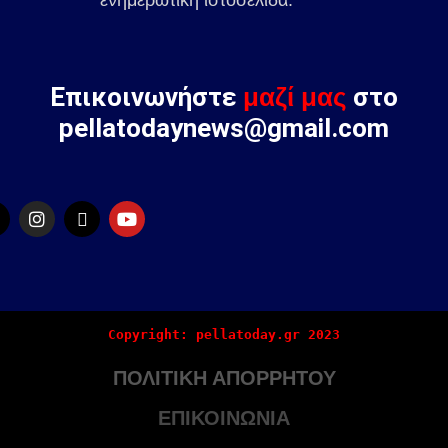
ενημερωτική ιστοσελίδα.
Επικοινωνήστε
μαζί μας
στο
pellatodaynews@gmail.com
Copyright: pellatoday.gr 2023
ΠΟΛΙΤΙΚΗ ΑΠΟΡΡΗΤΟΥ
ΕΠΙΚΟΙΝΩΝΙΑ