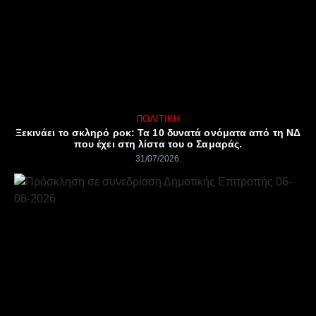
ΠΟΛΙΤΙΚΉ
Ξεκινάει το σκληρό ροκ: Τα 10 δυνατά ονόματα από τη ΝΔ
που έχει στη λίστα του ο Σαμαράς.
31/07/2026