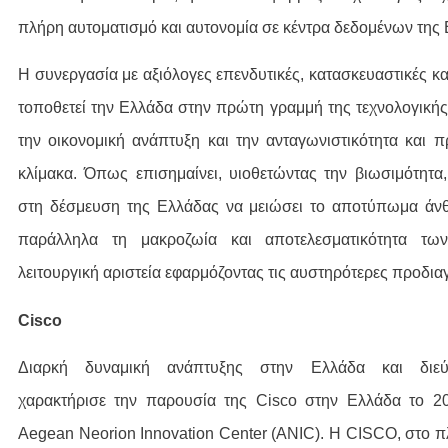
πλήρη αυτοματισμό και αυτονομία σε κέντρα δεδομένων της
H συνεργασία με αξιόλογες επενδυτικές, κατασκευαστικές και 
τοποθετεί την Ελλάδα στην πρώτη γραμμή της τεχνολογική
την οικονομική ανάπτυξη και την ανταγωνιστικότητα και 
κλίμακα. Όπως επισημαίνει, υιοθετώντας την βιωσιμότητα
στη δέσμευση της Ελλάδας να μειώσει το αποτύπωμα άνθ
παράλληλα τη μακροζωία και αποτελεσματικότητα τ
λειτουργική αριστεία εφαρμόζοντας τις αυστηρότερες προδια
Cisco
Διαρκή δυναμική ανάπτυξης στην Ελλάδα και διεύ
χαρακτήρισε την παρουσία της Cisco στην Ελλάδα το 20
Aegean Neorion Innovation Center (ANIC). Η CISCO, στο π