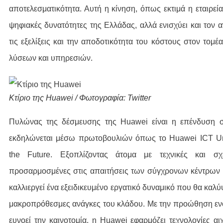
αποτελεσματικότητα. Αυτή η κίνηση, όπως εκτιμά η εταιρεία,
ψηφιακές δυνατότητες της Ελλάδας, αλλά ενισχύει και τον
τις εξελίξεις και την αποδοτικότητα του κόστους στον το
λύσεων και υπηρεσιών.
Κτίριο της Huawei / Φωτογραφία: Twitter
Πυλώνας της δέσμευσης της Huawei είναι η επένδυση σ
εκδηλώνεται μέσω πρωτοβουλιών όπως το Huawei ICT Univ
the Future. Εξοπλίζοντας άτομα με τεχνικές και σχεδ
προσαρμοσμένες στις απαιτήσεις των σύγχρονων κέντρων
καλλιεργεί ένα εξειδικευμένο εργατικό δυναμικό που θα καλύψ
μακροπρόθεσμες ανάγκες του κλάδου. Με την προώθηση εν
ευνοεί την καινοτομία, η Huawei εφαρμόζει τεχνολογίες 