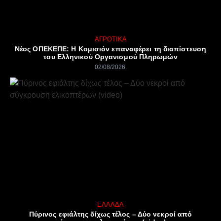
ΑΓΡΟΤΙΚΆ
Νέος ΟΠΕΚΕΠΕ: Η Κομισιόν επαναφέρει τη διαπίστευση
του Ελληνικού Οργανισμού Πληρωμών
02/08/2026
ΕΛΛΆΔΑ
Πύρινος εφιάλτης δίχως τέλος – Δύο νεκροί από