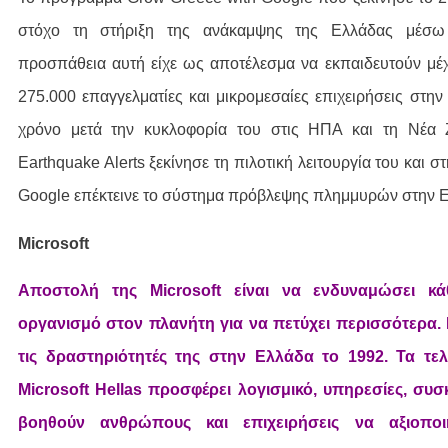
στόχο τη στήριξη της ανάκαμψης της Ελλάδας μέσω 
προσπάθεια αυτή είχε ως αποτέλεσμα να εκπαιδευτούν μέ
275.000 επαγγελματίες και μικρομεσαίες επιχειρήσεις στην
χρόνο μετά την κυκλοφορία του στις ΗΠΑ και τη Νέα Ζ
Earthquake Alerts ξεκίνησε τη πιλοτική λειτουργία του και σ
Google επέκτεινε το σύστημα πρόβλεψης πλημμυρών στην 
Microsoft
Αποστολή της Microsoft είναι να ενδυναμώσει κά
οργανισμό στον πλανήτη για να πετύχει περισσότερα. 
τις δραστηριότητές της στην Ελλάδα το 1992. Τα τελ
Microsoft Hellas προσφέρει λογισμικό, υπηρεσίες, συσ
βοηθούν ανθρώπους και επιχειρήσεις να αξιοπο