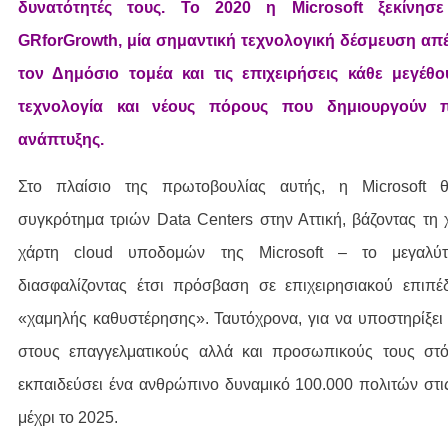
δυνατότητές τους. Το 2020 η Microsoft ξεκίνησ
GRforGrowth, μία σημαντική τεχνολογική δέσμευση απέ
τον Δημόσιο τομέα και τις επιχειρήσεις κάθε μεγέθ
τεχνολογία και νέους πόρους που δημιουργούν πρ
ανάπτυξης.
Στο πλαίσιο της πρωτοβουλίας αυτής, η Microsoft θ
συγκρότημα τριών Data Centers στην Αττική, βάζοντας τη
χάρτη cloud υποδομών της Microsoft – το μεγαλύ
διασφαλίζοντας έτσι πρόσβαση σε επιχειρησιακού επιπ
«χαμηλής καθυστέρησης». Ταυτόχρονα, για να υποστηρίξει
στους επαγγελματικούς αλλά και προσωπικούς τους στό
εκπαιδεύσει ένα ανθρώπινο δυναμικό 100.000 πολιτών στις
μέχρι το 2025.