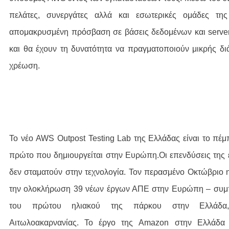
πελάτες, συνεργάτες αλλά και εσωτερικές ομάδες της
απομακρυσμένη πρόσβαση σε βάσεις δεδομένων και serve
και θα έχουν τη δυνατότητα να πραγματοποιούν μικρής δι
χρέωση.
Το νέο AWS Outpost Testing Lab της Ελλάδας είναι το πέμ
πρώτο που δημιουργείται στην Ευρώπη.Οι επενδύσεις της 
δεν σταματούν στην τεχνολογία. Τον περασμένο Οκτώβριο
την ολοκλήρωση 39 νέων έργων ΑΠΕ στην Ευρώπη – συμπ
του πρώτου ηλιακού της πάρκου στην Ελλάδα
Αιτωλοακαρνανίας. Το έργο της Amazon στην Ελλάδα 