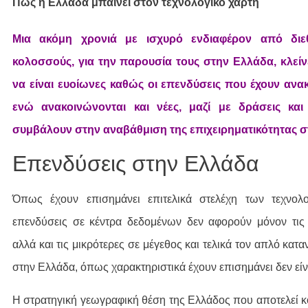
Πώς η Ελλάδα μπαίνει στον τεχνολογικό χάρτη
Mια ακόμη χρονιά με ισχυρό ενδιαφέρον από διεθ
κολοσσούς, για την παρουσία τους στην Ελλάδα, κλείνε
να είναι ευοίωνες καθώς οι επενδύσεις που έχουν αν
ενώ ανακοινώνονται και νέες, μαζί με δράσεις κα
συμβάλουν στην αναβάθμιση της επιχειρηματικότητας σ
Επενδύσεις στην Ελλάδα
Όπως έχουν επισημάνει επιτελικά στελέχη των τεχνολ
επενδύσεις σε κέντρα δεδομένων δεν αφορούν μόνον τις μ
αλλά και τις μικρότερες σε μέγεθος και τελικά τον απλό κατ
στην Ελλάδα, όπως χαρακτηριστικά έχουν επισημάνει δεν είνα
Η στρατηγική γεωγραφική θέση της Ελλάδος που αποτελεί 