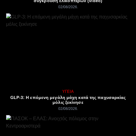
σύγκρουση ελικοπτέρων (video)
02/08/2026
ΥΓΕΊΑ
GLP-3: Η επόμενη μεγάλη μάχη κατά της παχυσαρκίας
μόλις ξεκίνησε
02/08/2026