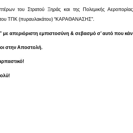
πτέρων του Στρατού Ξηράς και της Πολεμικής Αεροπορίας
 του ΤΠΚ (πυραυλακάτου) “ΚΑΡΑΘΑΝΑΣΗΣ”.
 με απεριόριστη εμπιστοσύνη & σεβασμό σ’ αυτό που κάν
οι στην Αποστολή.
αρπαστικό!
ολύ!