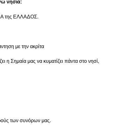
γω νησιά:
ΙΑ της ΕΛΛΑΔΟΣ.
τηση με την ακρίτα
ει η Σημαία μας να κυματίζει πάντα στο νησί,
ρούς των συνόρων μας.