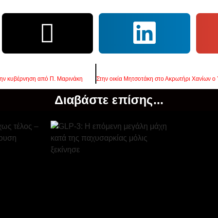
την κυβέρνηση από Π. Μαρινάκη
Διαβάστε επίσης...