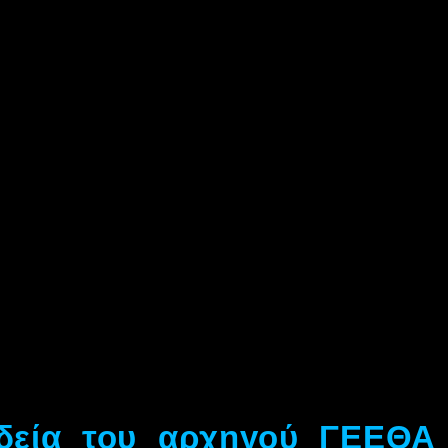
δεία του αρχηγού ΓΕΕΘΑ 