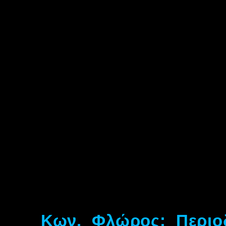
Κων. Φλώρος: Περιο