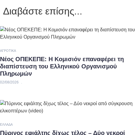
Διαβάστε επίσης...
ΑΓΡΟΤΙΚΆ
Νέος ΟΠΕΚΕΠΕ: Η Κομισιόν επαναφέρει τη
διαπίστευση του Ελληνικού Οργανισμού
Πληρωμών
02/08/2026
ΕΛΛΆΔΑ
Πύρινος εφιάλτης δίχως τέλος – Δύο νεκροί