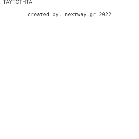
ΤΑΥΤΟΤΗΤΑ
created by: nextway.gr 2022