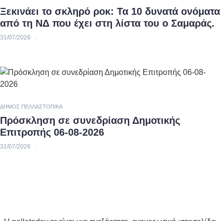
Ξεκινάει το σκληρό ροκ: Τα 10 δυνατά ονόματα
από τη ΝΔ που έχει στη λίστα του ο Σαμαράς.
31/07/2026
ΔΉΜΟΣ ΠΈΛΛΑΣ
ΤΟΠΙΚΆ
Πρόσκληση σε συνεδρίαση Δημοτικής
Επιτροπής 06-08-2026
31/07/2026