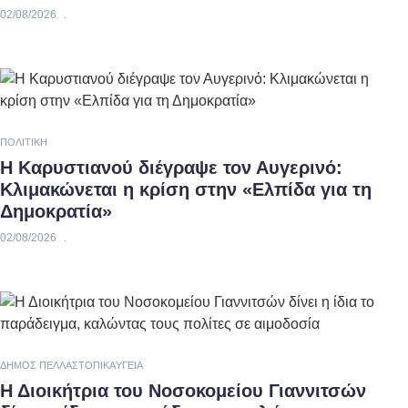
02/08/2026
ΠΟΛΙΤΙΚΉ
Η Καρυστιανού διέγραψε τον Αυγερινό:
Κλιμακώνεται η κρίση στην «Ελπίδα για τη
Δημοκρατία»
02/08/2026
ΔΉΜΟΣ ΠΈΛΛΑΣ
ΤΟΠΙΚΆ
ΥΓΕΊΑ
Η Διοικήτρια του Νοσοκομείου Γιαννιτσών