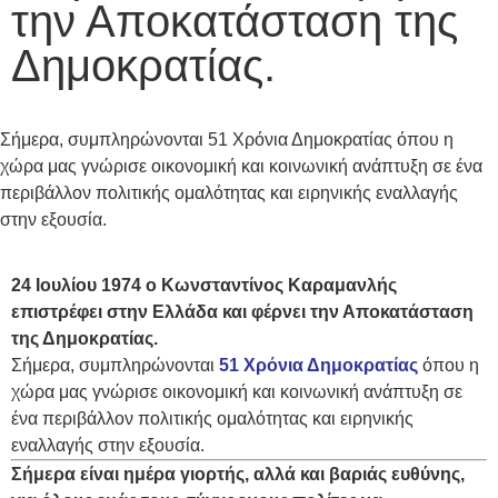
την Αποκατάσταση της
Δημοκρατίας.
Σήμερα, συμπληρώνονται 51 Χρόνια Δημοκρατίας όπου η
χώρα μας γνώρισε οικονομική και κοινωνική ανάπτυξη σε ένα
περιβάλλον πολιτικής ομαλότητας και ειρηνικής εναλλαγής
στην εξουσία.
24 Ιουλίου 1974 ο Κωνσταντίνος Καραμανλής
επιστρέφει στην Ελλάδα και φέρνει την Αποκατάσταση
της Δημοκρατίας.
Σήμερα, συμπληρώνονται
51 Χρόνια Δημοκρατίας
όπου η
χώρα μας γνώρισε οικονομική και κοινωνική ανάπτυξη σε
ένα περιβάλλον πολιτικής ομαλότητας και ειρηνικής
εναλλαγής στην εξουσία.
Σήμερα είναι ημέρα γιορτής, αλλά και βαριάς ευθύνης,