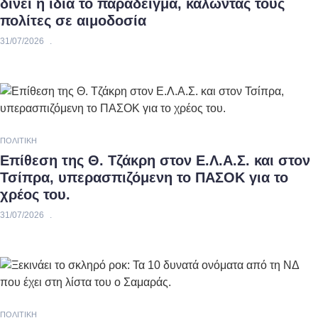
δίνει η ίδια το παράδειγμα, καλώντας τους
πολίτες σε αιμοδοσία
31/07/2026
ΠΟΛΙΤΙΚΉ
Επίθεση της Θ. Τζάκρη στον Ε.Λ.Α.Σ. και στον
Τσίπρα, υπερασπιζόμενη το ΠΑΣΟΚ για το
χρέος του.
31/07/2026
ΠΟΛΙΤΙΚΉ