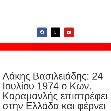
Λάκης Βασιλειάδης: 24
Ιουλίου 1974 ο Κων.
Καραμανλής επιστρέφει
στην Ελλάδα και φέρνει