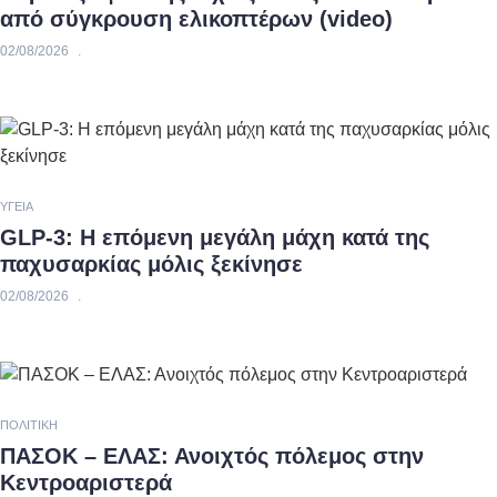
από σύγκρουση ελικοπτέρων (video)
02/08/2026
ΥΓΕΊΑ
GLP-3: Η επόμενη μεγάλη μάχη κατά της
παχυσαρκίας μόλις ξεκίνησε
02/08/2026
ΠΟΛΙΤΙΚΉ
ΠΑΣΟΚ – ΕΛΑΣ: Ανοιχτός πόλεμος στην
Κεντροαριστερά