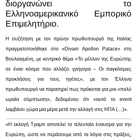
διοργανώνει το
Ελληνοαμερικανικό Εμπορικό
Επιμελητήριο.
Η συζήτηση με τον πρώην πρωθυπουργό της Ιταλίας
πραγματοποιήθηκε στο «Divani Apollon Palace» στη
Βουλιαγμένη, με κεντρικό θέμα «Το μέλλον της Ευρώπης
σε έναν κόσμο που αλλάζει γρήγορα – Οι παγκόσμιες
προκλήσεις για τους ηγέτες», με τον Έλληνα
πρωθυπουργό να παρατηρεί πως πρόκειται για μια «πολύ
ωραία σύμπτωση», δεδομένου ότι «αυτό το event
λαμβάνει χώρα μια μέρα μετά την αλλαγή στις ΗΠΑ (…)».
«Η εκλογή Τραμπ αποτελεί το τελευταίο έναυσμα για την
Ευρώπη, ώστε να περάσουμε από τα λόγια στις πράξεις,