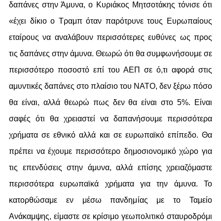
δαπάνες στην Άμυνα, ο Κυριάκος Μητσοτάκης τόνισε ότι
«έχει δίκιο ο Τραμπ όταν παρότρυνε τους Ευρωπαίους
εταίρους να αναλάβουν περισσότερες ευθύνες ως προς
τις δαπάνες στην άμυνα. Θεωρώ ότι θα συμφωνήσουμε σε
περισσότερο ποσοστό επί του ΑΕΠ σε ό,τι αφορά στις
αμυντικές δαπάνες στο πλαίσιο του ΝΑΤΟ, δεν ξέρω πόσο
θα είναι, αλλά θεωρώ πως δεν θα είναι στο 5%. Είναι
σαφές ότι θα χρειαστεί να δαπανήσουμε περισσότερα
χρήματα σε εθνικό αλλά και σε ευρωπαϊκό επίπεδο. Θα
πρέπει να έχουμε περισσότερο δημοσιονομικό χώρο για
τις επενδύσεις στην άμυνα, αλλά επίσης χρειαζόμαστε
περισσότερα ευρωπαϊκά χρήματα για την άμυνα. Το
κατορθώσαμε εν μέσω πανδημίας με το Ταμείο
Ανάκαμψης, είμαστε σε κρίσιμο γεωπολιτικό σταυροδρόμι