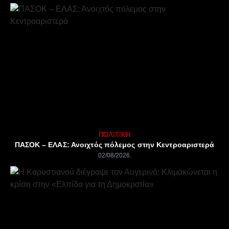
ΠΟΛΙΤΙΚΉ
ΠΑΣΟΚ – ΕΛΑΣ: Ανοιχτός πόλεμος στην Κεντροαριστερά
02/08/2026