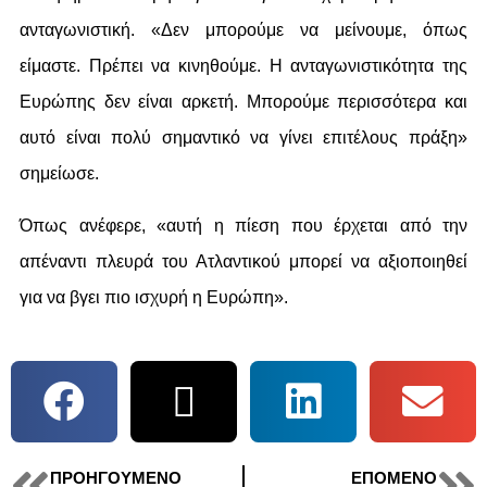
ανταγωνιστική. «Δεν μπορούμε να μείνουμε, όπως
είμαστε. Πρέπει να κινηθούμε. Η ανταγωνιστικότητα της
Ευρώπης δεν είναι αρκετή. Μπορούμε περισσότερα και
αυτό είναι πολύ σημαντικό να γίνει επιτέλους πράξη»
σημείωσε.
Όπως ανέφερε, «αυτή η πίεση που έρχεται από την
απέναντι πλευρά του Ατλαντικού μπορεί να αξιοποιηθεί
για να βγει πιο ισχυρή η Ευρώπη».
ΠΡΟΗΓΟΎΜΕΝΟ
ΕΠΌΜΕΝΟ