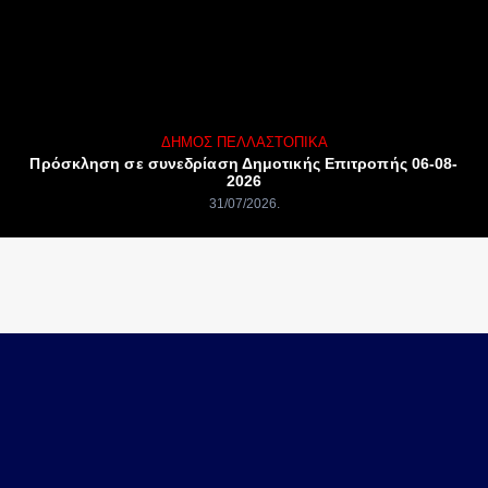
ΔΉΜΟΣ ΠΈΛΛΑΣ
ΤΟΠΙΚΆ
Πρόσκληση σε συνεδρίαση Δημοτικής Επιτροπής 06-08-
2026
31/07/2026