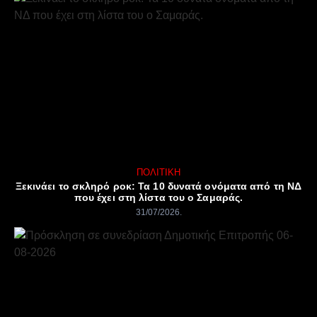
ΠΟΛΙΤΙΚΉ
Ξεκινάει το σκληρό ροκ: Τα 10 δυνατά ονόματα από τη ΝΔ
που έχει στη λίστα του ο Σαμαράς.
31/07/2026