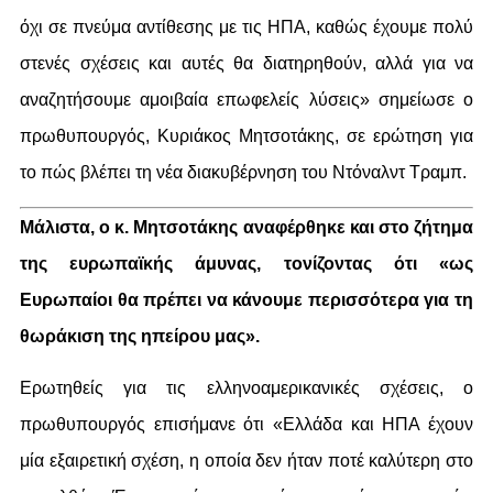
όχι σε πνεύμα αντίθεσης με τις ΗΠΑ, καθώς έχουμε πολύ
στενές σχέσεις και αυτές θα διατηρηθούν, αλλά για να
αναζητήσουμε αμοιβαία επωφελείς λύσεις» σημείωσε ο
πρωθυπουργός, Κυριάκος Μητσοτάκης, σε ερώτηση για
το πώς βλέπει τη νέα διακυβέρνηση του Ντόναλντ Τραμπ.
Μάλιστα, ο κ. Μητσοτάκης αναφέρθηκε και στο ζήτημα
της ευρωπαϊκής άμυνας, τονίζοντας ότι «ως
Ευρωπαίοι θα πρέπει να κάνουμε περισσότερα για τη
θωράκιση της ηπείρου μας».
Ερωτηθείς για τις ελληνοαμερικανικές σχέσεις, ο
πρωθυπουργός επισήμανε ότι «Ελλάδα και ΗΠΑ έχουν
μία εξαιρετική σχέση, η οποία δεν ήταν ποτέ καλύτερη στο