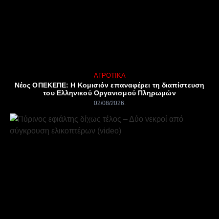
ΑΓΡΟΤΙΚΆ
Νέος ΟΠΕΚΕΠΕ: Η Κομισιόν επαναφέρει τη διαπίστευση
του Ελληνικού Οργανισμού Πληρωμών
02/08/2026