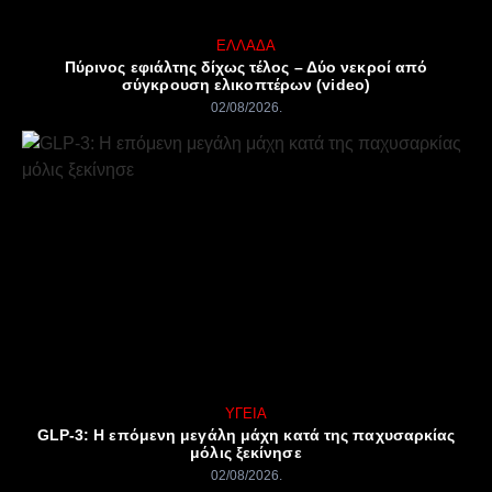
ΕΛΛΆΔΑ
Πύρινος εφιάλτης δίχως τέλος – Δύο νεκροί από
σύγκρουση ελικοπτέρων (video)
02/08/2026
ΥΓΕΊΑ
GLP-3: Η επόμενη μεγάλη μάχη κατά της παχυσαρκίας
μόλις ξεκίνησε
02/08/2026