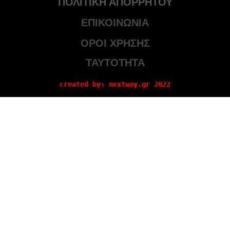
ΠΟΛΙΤΙΚΗ ΑΠΟΡΡΗΤΟΥ
ΕΠΙΚΟΙΝΩΝΙΑ
ΟΡΟΙ ΧΡΗΣΗΣ
ΤΑΥΤΟΤΗΤΑ
created by: nextway.gr 2022