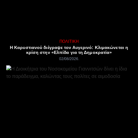
ΠΟΛΙΤΙΚΉ
Η Καρυστιανού διέγραψε τον Αυγερινό: Κλιμακώνεται η
κρίση στην «Ελπίδα για τη Δημοκρατία»
02/08/2026