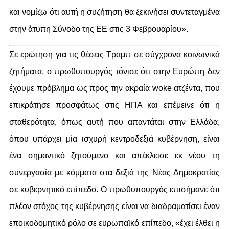
και νομίζω ότι αυτή η συζήτηση θα ξεκινήσει συντεταγμένα
στην άτυπη Σύνοδο της ΕΕ στις 3 Φεβρουαρίου».
Σε ερώτηση για τις θέσεις Τραμπ σε σύγχρονα κοινωνικά
ζητήματα, ο πρωθυπουργός τόνισε ότι στην Ευρώπη δεν
έχουμε πρόβλημα ως προς την ακραία woke ατζέντα, που
επικράτησε προσφάτως στις ΗΠΑ και επέμεινε ότι η
σταθερότητα, όπως αυτή που απαντάται στην Ελλάδα,
όπου υπάρχει μία ισχυρή κεντροδεξιά κυβέρνηση, είναι
ένα σημαντικό ζητούμενο και απέκλεισε εκ νέου τη
συνεργασία με κόμματα στα δεξιά της Νέας Δημοκρατίας
σε κυβερνητικό επίπεδο. Ο πρωθυπουργός επισήμανε ότι
πλέον στόχος της κυβέρνησης είναι να διαδραματίσει έναν
εποικοδομητικό ρόλο σε ευρωπαϊκό επίπεδο, «έχει έλθει η