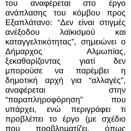
του αναφέρεται στο έργο
ανάπλασης του κόμβου προς
Εξαπλάτανο: “Δεν είναι στιγμές
ανέξοδου λαϊκισμού και
καταγγελτικότητας”, σημειώνει ο
Δήμαρχος Αλμωπίας,
ξεκαθαρίζοντας γιατί δεν
μπορούσε να παρέμβει η
δημοτική αρχή για “αλλαγές”,
αναφέρεται στην
“παραπληροφόρηση” που
υπάρχει, ενώ περιγράφει τι
προβλέπει το έργο (με σχέδιο
που προβληματίζει, όπως