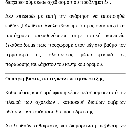
διαχειριστούμε έναν σχεδιασμό που προβληματίζει.
Δεν επιχειρώ με αυτή την ανάρτηση να αποποιηθώ
ευθύνες! Αντίθετα. Αναλαμβάνουμε ότι μας αντιστοιχεί και
ταυτόχρονα απευθυνόμενοι στην τοπική κοινωνία,
ξεκαθαρίζουμε πως προχωράμε στον μέγιστο βαθμό τον
τερματισμό της ταλαιπωρίας, μέσω φυσικά της
παράδοσης τουλάχιστον του κεντρικού δρόμου.
Οι παρεμβάσεις που έγιναν εκεί ήταν οι εξής :
Καθαιρέσεις και διαμόρφωση νέων πεζοδρομίων από την
πλευρά των σχολείων , κατασκευή δικτύων ομβρίων
υδάτων , αντικατάσταση δικτύου ύδρευσης.
Ακολουθούν καθαιρέσεις και διαμόρφωση πεζοδρομίων