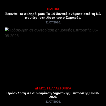
ΠΟΛΙΤΙΚΉ
Ξεκινάει το σκληρό ροκ: Τα 10 δυνατά ονόματα από τη ΝΔ
που έχει στη λίστα του ο Σαμαράς.
31/07/2026
ΔΉΜΟΣ ΠΈΛΛΑΣ
ΤΟΠΙΚΆ
Πρόσκληση σε συνεδρίαση Δημοτικής Επιτροπής 06-08-
2026
31/07/2026