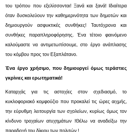
του τρόπου που εξελίσσονται! Ξανά και ξανά! Ιδιαίτερα
όταν δυσκολεύουν την καθημερινότητα των δημοτών και
δημιουργούν ασφυκτικές συνθήκες! Ταυτόχρονα και
συνθήκες παραπληροφόρησης. Ένα τέτοιο φαινόμενο
καλούμαστε να αντιμετωπίσουμε, στο έργο ανάπλασης
του κόμβου προς τον Εξαπλάτανο.
Ένα έργο χρήσιμο, που δημιουργεί όμως τεράστιες
γκρίνιες και ερωτηματικά!
Καταρχάς για τις αστοχίες στον σχεδιασμό, το
κυκλοφοριακό κομφούζιο που προκαλεί τις ώρες αιχμής,
την εύρυθμη λειτουργία των σχολείων, κυρίως όμως τον
κίνδυνο τροχαίων ατυχημάτων !Θέλω να αναδείξω την
παραδοχή του δίκιου των πολιτών !