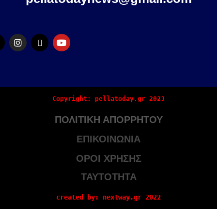
Copyright: pellatoday.gr 2023
ΠΟΛΙΤΙΚΗ ΑΠΟΡΡΗΤΟΥ
ΕΠΙΚΟΙΝΩΝΙΑ
ΟΡΟΙ ΧΡΗΣΗΣ
ΤΑΥΤΟΤΗΤΑ
created by: nextway.gr 2022