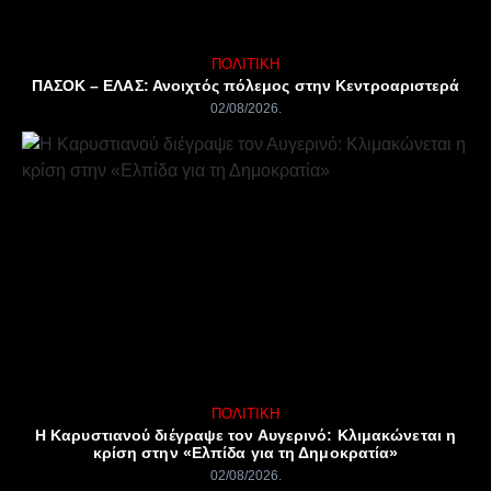
ΠΟΛΙΤΙΚΉ
ΠΑΣΟΚ – ΕΛΑΣ: Ανοιχτός πόλεμος στην Κεντροαριστερά
02/08/2026
ΠΟΛΙΤΙΚΉ
Η Καρυστιανού διέγραψε τον Αυγερινό: Κλιμακώνεται η
κρίση στην «Ελπίδα για τη Δημοκρατία»
02/08/2026