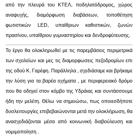
από την πλευρά του ΚΤΕΛ, ποδηλατόδρομος, χώρος
αναψυχής, διαμόρφωση διαβάσεων, τοποθέτηση
φωτιστικών LED, υπαίθριων καθιστικών, ζωνών
πρασίνου, υπαίθριου γυμναστηρίου και δενδροφύτευσης.
Το έργο θα ολοκληρωθεί με τις παρεμβάσεις περιμετρικά
των σχολείων και μες τις διαμορφωσεις πεζοδρομίων επι
της οδού Κ. Γαρέφη. Παράλληλα , σχεδιάσαμε και βρήκαμε
την λύση για τα βαρέα οχήματα , με περιφερειακό δρόμο
που θα οδηγεί στον κόμβο της Υδράιας και συντάσσουμε
ήδη την μελέτη. Θέλω να σημειώσω, πως οποιεσδήποτε
δυσλειτουργίες επιβεβαιώνονται μετά την ολοκλήρωση, θα
ανασχεδιάζονται μέσα από κοινωνική διαβούλευση και
νομιμοποίηση .