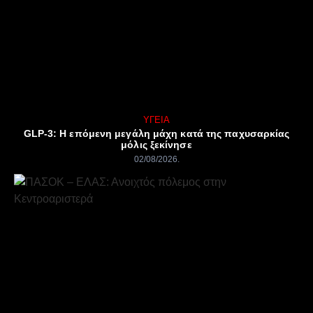
ΥΓΕΊΑ
GLP-3: Η επόμενη μεγάλη μάχη κατά της παχυσαρκίας
μόλις ξεκίνησε
02/08/2026