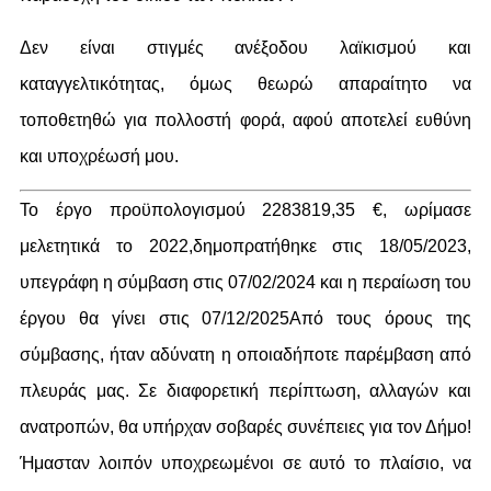
Δεν είναι στιγμές ανέξοδου λαϊκισμού και
καταγγελτικότητας, όμως θεωρώ απαραίτητο να
τοποθετηθώ για πολλοστή φορά, αφού αποτελεί ευθύνη
και υποχρέωσή μου.
Το έργο προϋπολογισμού 2283819,35 €, ωρίμασε
μελετητικά το 2022,δημοπρατήθηκε στις 18/05/2023,
υπεγράφη η σύμβαση στις 07/02/2024 και η περαίωση του
έργου θα γίνει στις 07/12/2025Από τους όρους της
σύμβασης, ήταν αδύνατη η οποιαδήποτε παρέμβαση από
πλευράς μας. Σε διαφορετική περίπτωση, αλλαγών και
ανατροπών, θα υπήρχαν σοβαρές συνέπειες για τον Δήμο!
Ήμασταν λοιπόν υποχρεωμένοι σε αυτό το πλαίσιο, να