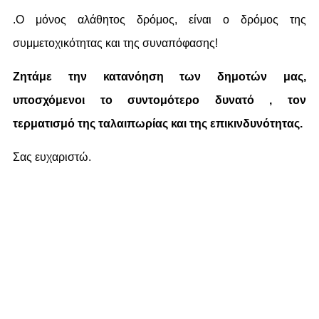
.Ο μόνος αλάθητος δρόμος, είναι ο δρόμος της
συμμετοχικότητας και της συναπόφασης!
Ζητάμε την κατανόηση των δημοτών μας,
υποσχόμενοι το συντομότερο δυνατό , τον
τερματισμό της ταλαιπωρίας και της επικινδυνότητας.
Σας ευχαριστώ.