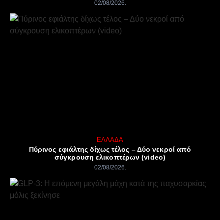
02/08/2026
ΕΛΛΆΔΑ
Πύρινος εφιάλτης δίχως τέλος – Δύο νεκροί από
σύγκρουση ελικοπτέρων (video)
02/08/2026