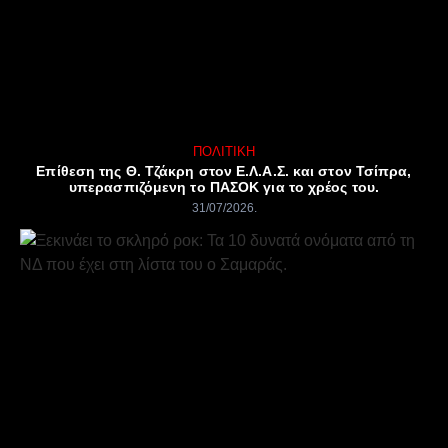
ΠΟΛΙΤΙΚΉ
Επίθεση της Θ. Τζάκρη στον Ε.Λ.Α.Σ. και στον Τσίπρα,
υπερασπιζόμενη το ΠΑΣΟΚ για το χρέος του.
31/07/2026