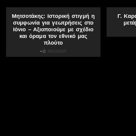
Μητσοτάκης: Ιστορική στιγμή η
Γ. Καρ
συμφωνία για γεωτρήσεις στο
μετά
Ιόνιο – Αξιοποιούμε με σχέδιο
και όραμα τον εθνικό μας
πλούτο
•
06/11/2025