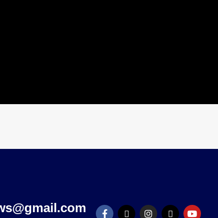
ews@gmail.com