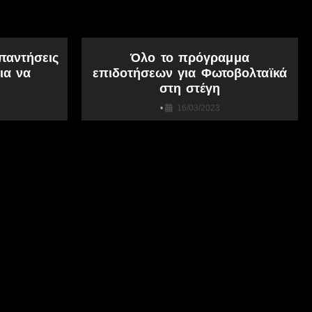
παντήσεις
Όλο το πρόγραμμα
ια να
επιδοτήσεων για Φωτοβολταϊκά
στη στέγη
•
16/03/2023