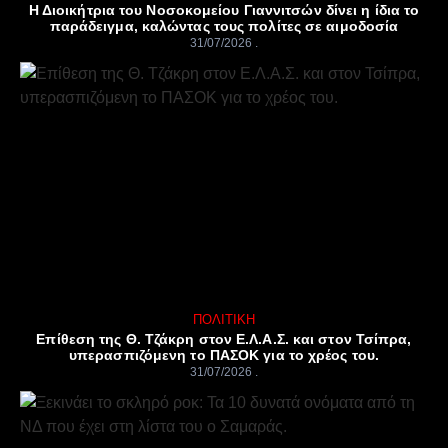
Η Διοικήτρια του Νοσοκομείου Γιαννιτσών δίνει η ίδια το
παράδειγμα, καλώντας τους πολίτες σε αιμοδοσία
31/07/2026
ΠΟΛΙΤΙΚΉ
Επίθεση της Θ. Τζάκρη στον Ε.Λ.Α.Σ. και στον Τσίπρα,
υπερασπιζόμενη το ΠΑΣΟΚ για το χρέος του.
31/07/2026