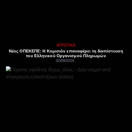
ΑΓΡΟΤΙΚΆ
Νέος ΟΠΕΚΕΠΕ: Η Κομισιόν επαναφέρει τη διαπίστευση
του Ελληνικού Οργανισμού Πληρωμών
02/08/2026