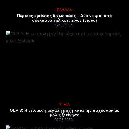
ΕΛΛΆΔΑ
Πύρινος εφιάλτης δίχως τέλος – Δύο νεκροί από
σύγκρουση ελικοπτέρων (video)
02/08/2026
ΥΓΕΊΑ
GLP-3: Η επόμενη μεγάλη μάχη κατά της παχυσαρκίας
μόλις ξεκίνησε
02/08/2026