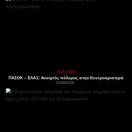
ΠΟΛΙΤΙΚΉ
ΠΑΣΟΚ – ΕΛΑΣ: Ανοιχτός πόλεμος στην Κεντροαριστερά
02/08/2026