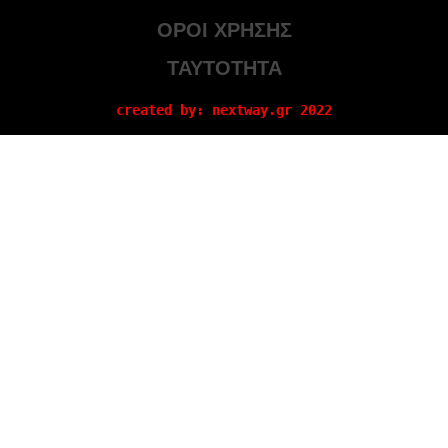
ΟΡΟΙ ΧΡΗΣΗΣ
ΤΑΥΤΟΤΗΤΑ
created by: nextway.gr 2022