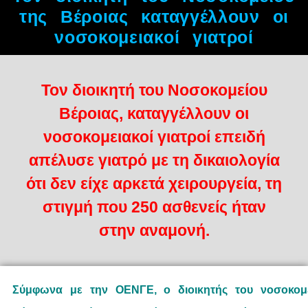
της Βέροιας καταγγέλλουν οι
νοσοκομειακοί γιατροί
Τον διοικητή του Νοσοκομείου
Βέροιας, καταγγέλλουν οι
νοσοκομειακοί γιατροί επειδή
απέλυσε γιατρό με τη δικαιολογία
ότι δεν είχε αρκετά χειρουργεία, τη
στιγμή που 250 ασθενείς ήταν
στην αναμονή.
Σ
ύμφωνα με την ΟΕΝΓΕ, ο διοικητής του νοσοκομ