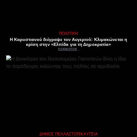
ΠΟΛΙΤΙΚΉ
Η Καρυστιανού διέγραψε τον Αυγερινό: Κλιμακώνεται η
κρίση στην «Ελπίδα για τη Δημοκρατία»
02/08/2026
ΔΉΜΟΣ ΠΈΛΛΑΣ
ΤΟΠΙΚΆ
ΥΓΕΊΑ