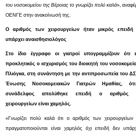
του νοσοκομείου της Βέροιας το γνωρίζει πολύ καλά
», αναφέ
ΟΕΝΓΕ στην ανακοίνωσή της.
Ο αριθμός των χειρουργείων ήταν μικρός επειδή
υπάρχει αναισθησιολόγος
Στο ίδιο έγγραφο οι γιατροί υπογραμμίζουν ότι ε
προκλητικός ο ισχυρισμός του διοικητή του νοσοκομείο
Πλιόγκα, στη συνάντηση με την αντιπροσωπεία του ΔΣ
Ένωσης Νοσοκομειακών Γιατρών Ημαθίας, ότ
συνάδελφος απολύθηκε επειδή ο αριθμός 
χειρουργείων είναι χαμηλός.
«Γνωρίζει πολύ καλά ότι ο αριθμός των χειρουργείων
πραγματοποιούνται είναι χαμηλός όχι επειδή δεν υπάρ