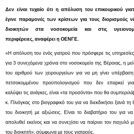
Δεν είναι τυχαίο ότι η απόλυση του επικουρικού για
έγινε παραμονές των κρίσεων για τους διορισμούς ν
διοικητών στα νοσοκομεία και στις υγειονομι
περιφέρειες, αναφέρει η ΟΕΝΓΕ.
«Η απόλυση του ενός γιατρού που πρόσφερε τις υπηρεσίες
για 3 συνεχόμενα χρόνια στο νοσοκομείο της Βέροιας, η με
του αριθμού των χειρουργείων για να μη γίνει υπέρβαση
πετσοκομμένου προϋπολογισμού που δεν επαρκεί γι
καλύψει τις ανάγκες, είναι «τα προσόντα» που θα συμπεριλά
κ. Πλιόγκας στο βιογραφικό του για να διεκδικήσει ξανά τη
του διοικητή με αξιώσεις. Είναι το διαβατήριο του για να
απολυθεί εκείνος και να συνεχίσει να παίρνει τον παχυλό μ
του διοικητή», σύμφωνα με τους γιατρούς.