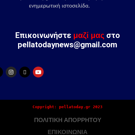
ενημερωτική ιστοσελίδα.
Επικοινωνήστε
μαζί μας
στο
pellatodaynews@gmail.com
Copyright: pellatoday.gr 2023
ΠΟΛΙΤΙΚΗ ΑΠΟΡΡΗΤΟΥ
ΕΠΙΚΟΙΝΩΝΙΑ