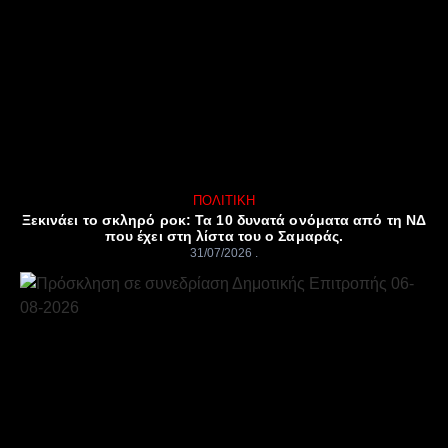
ΠΟΛΙΤΙΚΉ
Ξεκινάει το σκληρό ροκ: Τα 10 δυνατά ονόματα από τη ΝΔ
που έχει στη λίστα του ο Σαμαράς.
31/07/2026