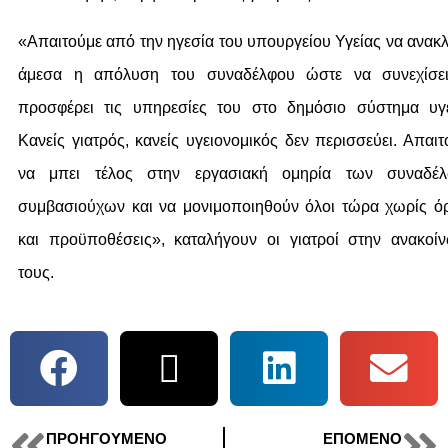
«Απαιτούμε από την ηγεσία του υπουργείου Υγείας να ανακλ
άμεσα η απόλυση του συναδέλφου ώστε να συνεχίσε
προσφέρει τις υπηρεσίες του στο δημόσιο σύστημα υγε
Κανείς γιατρός, κανείς υγειονομικός δεν περισσεύει. Απαιτ
να μπει τέλος στην εργασιακή ομηρία των συναδέ
συμβασιούχων και να μονιμοποιηθούν όλοι τώρα χωρίς ό
και προϋποθέσεις», καταλήγουν οι γιατροί στην ανακοί
τους.
ΠΡΟΗΓΟΎΜΕΝΟ
ΕΠΌΜΕΝΟ