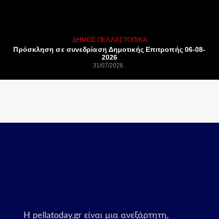
ΔΉΜΟΣ ΠΈΛΛΑΣ
ΤΟΠΙΚΆ
Πρόσκληση σε συνεδρίαση Δημοτικής Επιτροπής 06-08-
2026
31/07/2026
Η pellatoday.gr είναι μια ανεξάρτητη,