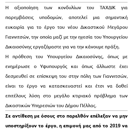
Η αξιοποίηση των κονδυλίων του ΤΑΧΔΙΚ για
παρεμβάσεις υποδομών, αποτελεί μια σημαντική
ευκαιρία για το έργο του νέου Δικαστικού Μεγάρου
Γιαννιτσών, την οποία μαζί με την ηγεσία του Υπουργείου
Δικαιοσύνης εργαζόμαστε για να την κάνουμε πράξη.
Η πρόθεση του Υπουργείου Δικαιοσύνης, όπως με
ενημέρωσε ο Υφυπουργός και όπως άλλωστε έχει
δεσμευθεί σε επίσκεψη του στην πόλη των Γιαννιτσών,
είναι το έργο να κατασκευαστεί και έτσι να δοθεί
επιτέλους λύση στο μεγάλο κτιριακό πρόβλημα των
Δικαστικών Υπηρεσιών του Δήμου Πέλλας.
Σε αντίθεση με όσους στο παρελθόν επέλεξαν να μην
υποστηρίξουν το έργο, η επιμονή μας από το 2019 να