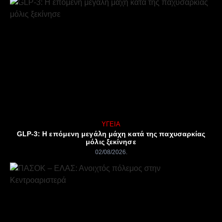
ΥΓΕΊΑ
GLP-3: Η επόμενη μεγάλη μάχη κατά της παχυσαρκίας
μόλις ξεκίνησε
02/08/2026