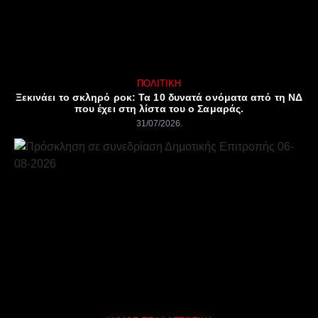
ΠΟΛΙΤΙΚΉ
Ξεκινάει το σκληρό ροκ: Τα 10 δυνατά ονόματα από τη ΝΔ
που έχει στη λίστα του ο Σαμαράς.
31/07/2026