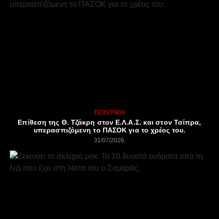
ΠΟΛΙΤΙΚΉ
Επίθεση της Θ. Τζάκρη στον Ε.Λ.Α.Σ. και στον Τσίπρα,
υπερασπιζόμενη το ΠΑΣΟΚ για το χρέος του.
31/07/2026