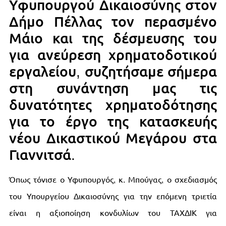
Υφυπουργού Δικαιοσύνης στον
Δήμο Πέλλας τον περασμένο
Μάιο και της δέσμευσης του
για ανεύρεση χρηματοδοτικού
εργαλείου, συζητήσαμε σήμερα
στη συνάντηση μας τις
δυνατότητες χρηματοδότησης
για το έργο της κατασκευής
νέου Δικαστικού Μεγάρου στα
Γιαννιτσά.
Όπως τόνισε ο Υφυπουργός, κ. Μπούγας, ο σχεδιασμός
του Υπουργείου Δικαιοσύνης για την επόμενη τριετία
είναι η αξιοποίηση κονδυλίων του ΤΑΧΔΙΚ για