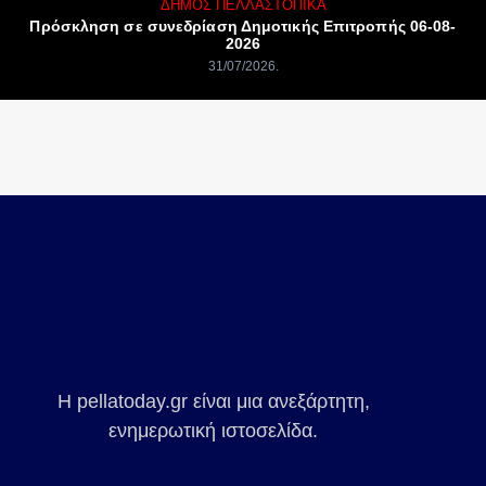
ΔΉΜΟΣ ΠΈΛΛΑΣ
ΤΟΠΙΚΆ
Πρόσκληση σε συνεδρίαση Δημοτικής Επιτροπής 06-08-
2026
31/07/2026
Η pellatoday.gr είναι μια ανεξάρτητη,
ενημερωτική ιστοσελίδα.