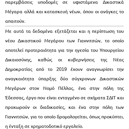
παρεμβάσεις υποδομές σε υφιστάμενα Δικαστικά
Μέγαρα αλλά και κατασκευή νέων, όπου οι ανάγκες το
απαιτούν.
Με αυτά τα δεδομένα εξετάζεται και η περίπτωση του
νέου Δικαστικού Μεγάρου των Γιαννιτσών, το οποίο
αποτελεί προτεραιότητα για την ηγεσία του Υπουργείου
Δικαιοσύνης, καθώς οι κυβερνήσεις της Νέας
Δημοκρατίας από το 2019 έχουν αναγνωρίσει την
αναγκαιότητα ύπαρξης δύο σύγχρονων Δικαστικών
Μεγάρων στον Νομό Πέλλας, ένα στην πόλη της
Έδεσσας, έργο που είναι ενταγμένο σε σχήματα ΣΔΙΤ και
προχωρούν οι διαδικασίες, και ένα στην πόλη των
Γιαννιτσών, για το οποίο δρομολογείται, όπως προκύπτει,
η ένταξη σε χρηματοδοτικό εργαλείο.