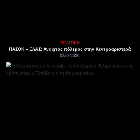
ΠΟΛΙΤΙΚΉ
ΠΑΣΟΚ – ΕΛΑΣ: Ανοιχτός πόλεμος στην Κεντροαριστερά
02/08/2026