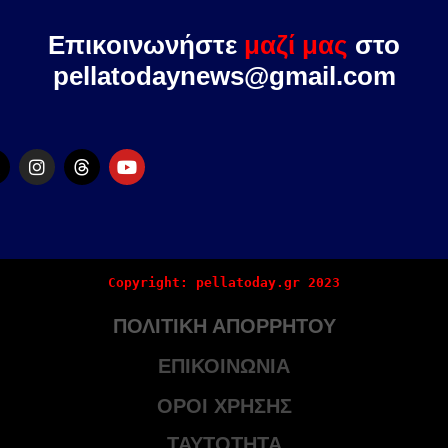
Επικοινωνήστε
μαζί μας
στο
pellatodaynews@gmail.com
Copyright: pellatoday.gr 2023
ΠΟΛΙΤΙΚΗ ΑΠΟΡΡΗΤΟΥ
ΕΠΙΚΟΙΝΩΝΙΑ
ΟΡΟΙ ΧΡΗΣΗΣ
ΤΑΥΤΟΤΗΤΑ