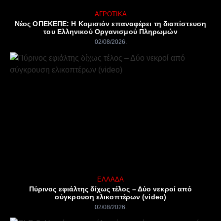
ΑΓΡΟΤΙΚΆ
Νέος ΟΠΕΚΕΠΕ: Η Κομισιόν επαναφέρει τη διαπίστευση
του Ελληνικού Οργανισμού Πληρωμών
02/08/2026
ΕΛΛΆΔΑ
Πύρινος εφιάλτης δίχως τέλος – Δύο νεκροί από
σύγκρουση ελικοπτέρων (video)
02/08/2026