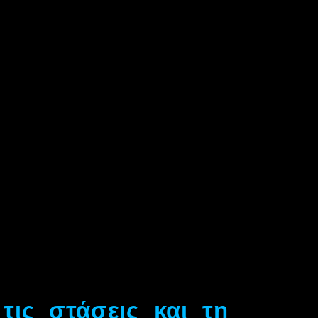
τις στάσεις και τη