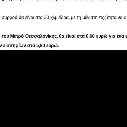
συρμού θα είναι στα 30 χλμ./ώρα, με τη μέγιστη ταχύτητα να ορ
υ του Μετρό Θεσσαλονίκης, θα είναι στα 0,60 ευρώ για ένα 
 εισιτηρίων στα 5,80 ευ
ρώ.