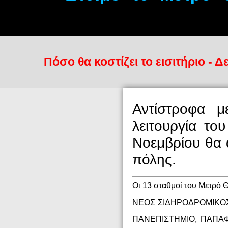
Πόσο θα κοστίζει το εισιτήριο - Δε
Αντίστροφα μ
λειτουργία το
Νοεμβρίου θα α
πόλης.
Οι 13 σταθμοί του Μετρό Θ
ΝΕΟΣ ΣΙΔΗΡΟΔΡΟΜΙΚΟΣ 
ΠΑΝΕΠΙΣΤΗΜΙΟ, ΠΑΠΑΦ