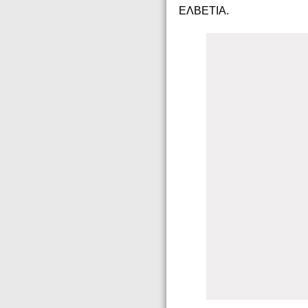
ΕΛΒΕΤΙΑ.