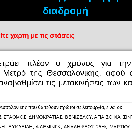
διαδρομή
ίτε χάρτη με τις στάσεις
ετράει πλέον ο χρόνος για την
υ Μετρό της Θεσσαλονίκης, αφού 
ναβαθμίσει τις μετακινήσεις των κ
εσσαλονίκης που θα τεθούν πρώτοι σε λειτουργία, είναι οι:
ΣΤΑΘΜΟΣ, ΔΗΜΟΚΡΑΤΙΑΣ, ΒΕΝΙΖΕΛΟΥ, ΑΓΙΑ ΣΟΦΙΑ, ΣΙΝ
Η, ΕΥΚΛΕΙΔΗ, ΦΛΕΜΙΝΓΚ, ΑΝΑΛΗΨΕΩΣ 25Ης ΜΑΡΤΙΟΥ,