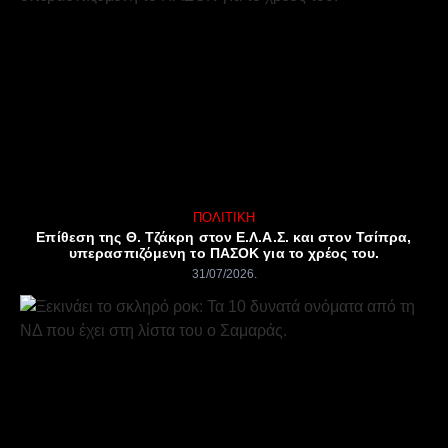
ΠΟΛΙΤΙΚΉ
Επίθεση της Θ. Τζάκρη στον Ε.Λ.Α.Σ. και στον Τσίπρα,
υπερασπιζόμενη το ΠΑΣΟΚ για το χρέος του.
31/07/2026