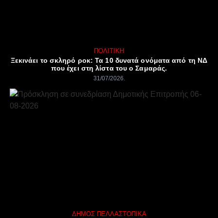
ΠΟΛΙΤΙΚΉ
Ξεκινάει το σκληρό ροκ: Τα 10 δυνατά ονόματα από τη ΝΔ
που έχει στη λίστα του ο Σαμαράς.
31/07/2026
ΔΉΜΟΣ ΠΈΛΛΑΣ
ΤΟΠΙΚΆ