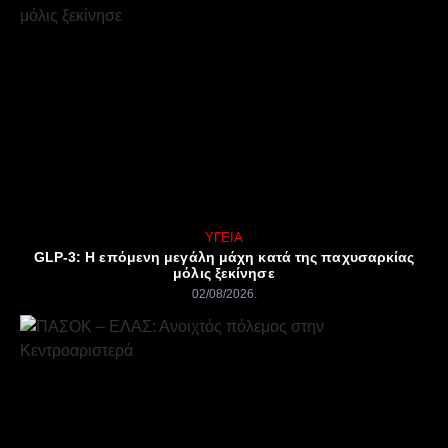
ΥΓΕΊΑ
GLP-3: Η επόμενη μεγάλη μάχη κατά της παχυσαρκίας
μόλις ξεκίνησε
02/08/2026