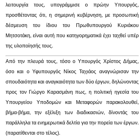
λειτουργία τους, υπογράμμισε ο πρώην Υπουργός,
προσθέτοντας ότι, η σημερινή κυβέρνηση, με προσωπική
δέσμευση του ίδιου του Πρωθυπουργού Κυριάκου
Μητσοτάκη, είναι αυτή που κατηγορηματικά έχει ταχθεί υπέρ
της υλοποίησής τους.
Από την πλευρά τους, τόσο ο Υπουργός Χρίστος Δήμας,
όσο και ο Υφυπουργός Νίκος Ταχιάος αναγνώρισαν την
σπουδαιότητα και αναγκαιότητα των δύο έργων, δηλώνοντας
προς τον Γιώργο Καρασμάνη πως, η πολιτική ηγεσία του
Υπουργείου Υποδομών και Μεταφορών παρακολουθεί,
βήμα-βήμα, την εξέλιξη των διαδικασιών, δίνοντάς του
παράλληλα τα ενημερωτικά δελτία για την πορεία των έργων.
(παρατίθενται στο τέλος).