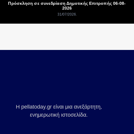
Πρόσκληση σε συνεδρίαση Δημοτικής Επιτροπής 06-08-
2026
31/07/2026
Η pellatoday.gr είναι μια ανεξάρτητη,
ενημερωτική ιστοσελίδα.