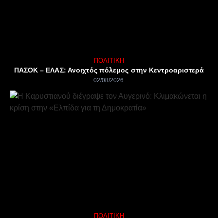
ΠΟΛΙΤΙΚΉ
ΠΑΣΟΚ – ΕΛΑΣ: Ανοιχτός πόλεμος στην Κεντροαριστερά
02/08/2026
ΠΟΛΙΤΙΚΉ