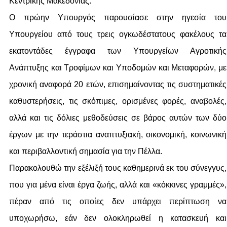
Κεντρικής Μακεδονίας.
Ο πρώην Υπουργός παρουσίασε στην ηγεσία του
Υπουργείου από τους τρεις ογκωδέστατους φακέλους τα
εκατοντάδες έγγραφα των Υπουργείων Αγροτικής
Ανάπτυξης και Τροφίμων και Υποδομών και Μεταφορών, με
χρονική αναφορά 20 ετών, επισημαίνοντας τις συστηματικές
καθυστερήσεις, τις σκόπιμες, ορισμένες φορές, αναβολές,
αλλά και τις δόλιες μεθοδεύσεις σε βάρος αυτών των δύο
έργων με την τεράστια αναπτυξιακή, οικονομική, κοινωνική
και περιβαλλοντική σημασία για την Πέλλα.
Παρακολουθώ την εξέλιξή τους καθημερινά εκ του σύνεγγυς,
που για μένα είναι έργα ζωής, αλλά και «κόκκινες γραμμές»,
πέραν από τις οποίες δεν υπάρχει περίπτωση να
υποχωρήσω, εάν δεν ολοκληρωθεί η κατασκευή και