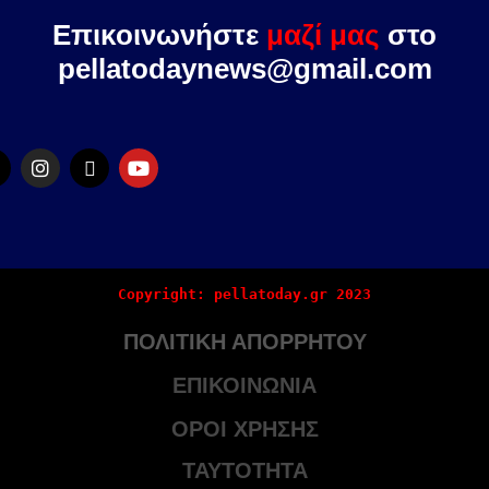
Επικοινωνήστε
μαζί μας
στο
pellatodaynews@gmail.com
Copyright: pellatoday.gr 2023
ΠΟΛΙΤΙΚΗ ΑΠΟΡΡΗΤΟΥ
ΕΠΙΚΟΙΝΩΝΙΑ
ΟΡΟΙ ΧΡΗΣΗΣ
ΤΑΥΤΟΤΗΤΑ