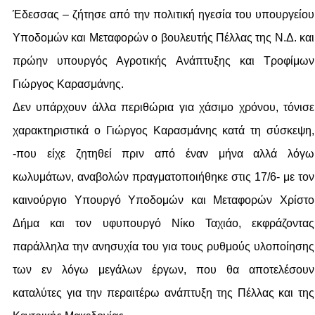
Έδεσσας – ζήτησε από την πολιτική ηγεσία του υπουργείου
Υποδομών και Μεταφορών ο βουλευτής Πέλλας της Ν.Δ. και
πρώην υπουργός Αγροτικής Ανάπτυξης και Τροφίμων
Γιώργος Καρασμάνης.
Δεν υπάρχουν άλλα περιθώρια για χάσιμο χρόνου, τόνισε
χαρακτηριστικά ο Γιώργος Καρασμάνης κατά τη σύσκεψη,
-που είχε ζητηθεί πριν από έναν μήνα αλλά λόγω
κωλυμάτων, αναβολών πραγματοποιήθηκε στις 17/6- με τον
καινούργιο Υπουργό Υποδομών και Μεταφορών Χρίστο
Δήμα και τον υφυπουργό Νίκο Ταχιάο, εκφράζοντας
παράλληλα την ανησυχία του για τους ρυθμούς υλοποίησης
των εν λόγω μεγάλων έργων, που θα αποτελέσουν
καταλύτες για την περαιτέρω ανάπτυξη της Πέλλας και της