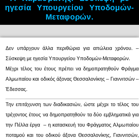
ηγεσία Υπουργείου Υποδομών-
Μεταφορών.
Δεν υπάρχουν άλλα περιθώρια για απώλεια χρόνου. –
Σύσκεψη με ηγεσία Υπουργείου Υποδομών-Μεταφορών.
Μέχρι τέλος του έτους πρέπει να δημοπρατηθούν Φράγμα
Αλμωπαίου και οδικός άξονας Θεσσαλονίκης – Γιαννιτσών –
Έδεσσας.
Την επιτάχυνση των διαδικασιών, ώστε μέχρι το τέλος του
τρέχοντος έτους να δημοπρατηθούν τα δύο εμβληματικά για
την Πέλλα έργα – η κατασκευή του Φράγματος Αλμωπαίου
ποταμού και του οδικού άξονα Θεσσαλονίκης, Γιαννιτσών,