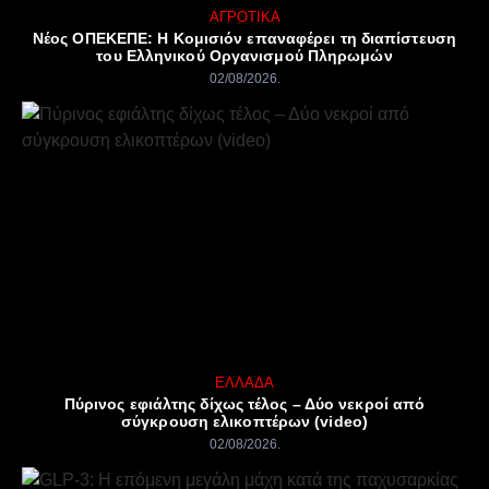
ΑΓΡΟΤΙΚΆ
Νέος ΟΠΕΚΕΠΕ: Η Κομισιόν επαναφέρει τη διαπίστευση
του Ελληνικού Οργανισμού Πληρωμών
02/08/2026
ΕΛΛΆΔΑ
Πύρινος εφιάλτης δίχως τέλος – Δύο νεκροί από
σύγκρουση ελικοπτέρων (video)
02/08/2026