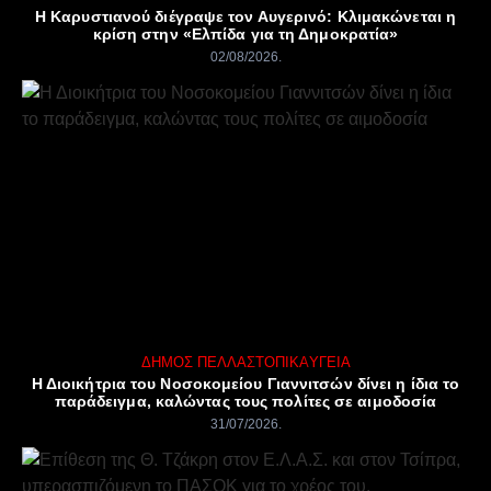
Η Καρυστιανού διέγραψε τον Αυγερινό: Κλιμακώνεται η
κρίση στην «Ελπίδα για τη Δημοκρατία»
02/08/2026
ΔΉΜΟΣ ΠΈΛΛΑΣ
ΤΟΠΙΚΆ
ΥΓΕΊΑ
Η Διοικήτρια του Νοσοκομείου Γιαννιτσών δίνει η ίδια το
παράδειγμα, καλώντας τους πολίτες σε αιμοδοσία
31/07/2026