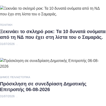
ΠΟΛΙΤΙΚΉ
Ξεκινάει το σκληρό ροκ: Τα 10 δυνατά ονόματα
από τη ΝΔ που έχει στη λίστα του ο Σαμαράς.
31/07/2026
ΔΉΜΟΣ ΠΈΛΛΑΣ
ΤΟΠΙΚΆ
Πρόσκληση σε συνεδρίαση Δημοτικής
Επιτροπής 06-08-2026
31/07/2026