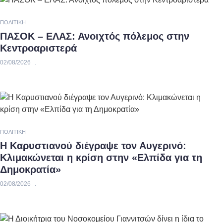
ΠΟΛΙΤΙΚΉ
ΠΑΣΟΚ – ΕΛΑΣ: Ανοιχτός πόλεμος στην
Κεντροαριστερά
02/08/2026
ΠΟΛΙΤΙΚΉ
Η Καρυστιανού διέγραψε τον Αυγερινό:
Κλιμακώνεται η κρίση στην «Ελπίδα για τη
Δημοκρατία»
02/08/2026