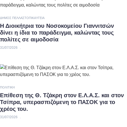
ΔΉΜΟΣ ΠΈΛΛΑΣ
ΤΟΠΙΚΆ
ΥΓΕΊΑ
Η Διοικήτρια του Νοσοκομείου Γιαννιτσών
δίνει η ίδια το παράδειγμα, καλώντας τους
πολίτες σε αιμοδοσία
31/07/2026
ΠΟΛΙΤΙΚΉ
Επίθεση της Θ. Τζάκρη στον Ε.Λ.Α.Σ. και στον
Τσίπρα, υπερασπιζόμενη το ΠΑΣΟΚ για το
χρέος του.
31/07/2026