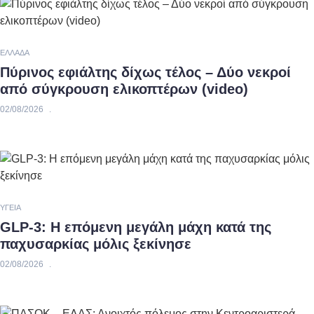
ΕΛΛΆΔΑ
Πύρινος εφιάλτης δίχως τέλος – Δύο νεκροί
από σύγκρουση ελικοπτέρων (video)
02/08/2026
ΥΓΕΊΑ
GLP-3: Η επόμενη μεγάλη μάχη κατά της
παχυσαρκίας μόλις ξεκίνησε
02/08/2026