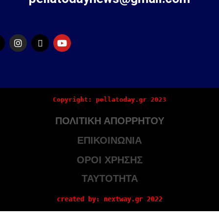
Copyright: pellatoday.gr 2023
ΠΟΛΙΤΙΚΗ ΑΠΟΡΡΗΤΟΥ
ΕΠΙΚΟΙΝΩΝΙΑ
ΟΡΟΙ ΧΡΗΣΗΣ
ΤΑΥΤΟΤΗΤΑ
created by: nextway.gr 2022