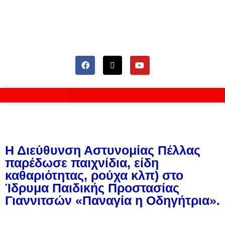
Η Διεύθυνση Αστυνομίας Πέλλας
παρέδωσε παιχνίδια, είδη
καθαριότητας, ρούχα κλπ) στο
Ίδρυμα Παιδικής Προστασίας
Γιαννιτσών «Παναγία η Οδηγήτρια».