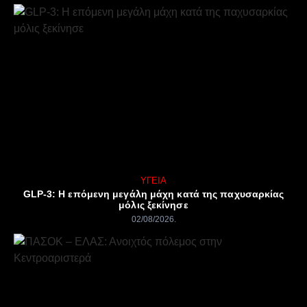
ΥΓΕΊΑ
GLP-3: Η επόμενη μεγάλη μάχη κατά της παχυσαρκίας
μόλις ξεκίνησε
02/08/2026