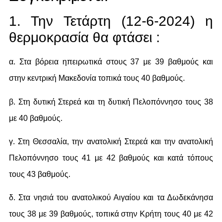
1. Την Τετάρτη (12-6-2024) η
θερμοκρασία θα φτάσει :
α. Στα βόρεια ηπειρωτικά στους 37 με 39 βαθμούς και
στην κεντρική Μακεδονία τοπικά τους 40 βαθμούς.
β. Στη δυτική Στερεά και τη δυτική Πελοπόννησο τους 38
με 40 βαθμούς.
γ. Στη Θεσσαλία, την ανατολική Στερεά και την ανατολική
Πελοπόννησο τους 41 με 42 βαθμούς και κατά τόπους
τους 43 βαθμούς.
δ. Στα νησιά του ανατολικού Αιγαίου και τα Δωδεκάνησα
τους 38 με 39 βαθμούς, τοπικά στην Κρήτη τους 40 με 42