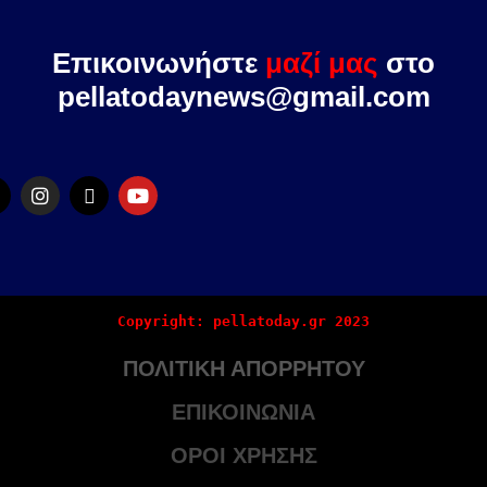
Επικοινωνήστε
μαζί μας
στο
pellatodaynews@gmail.com
Copyright: pellatoday.gr 2023
ΠΟΛΙΤΙΚΗ ΑΠΟΡΡΗΤΟΥ
ΕΠΙΚΟΙΝΩΝΙΑ
ΟΡΟΙ ΧΡΗΣΗΣ