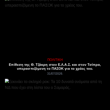
ΠΟΛΙΤΙΚΉ
Επίθεση της Θ. Τζάκρη στον Ε.Λ.Α.Σ. και στον Τσίπρα,
υπερασπιζόμενη το ΠΑΣΟΚ για το χρέος του.
31/07/2026