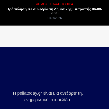
ΔΉΜΟΣ ΠΈΛΛΑΣ
ΤΟΠΙΚΆ
Πρόσκληση σε συνεδρίαση Δημοτικής Επιτροπής 06-08-
2026
31/07/2026
Η pellatoday.gr είναι μια ανεξάρτητη,
ενημερωτική ιστοσελίδα.