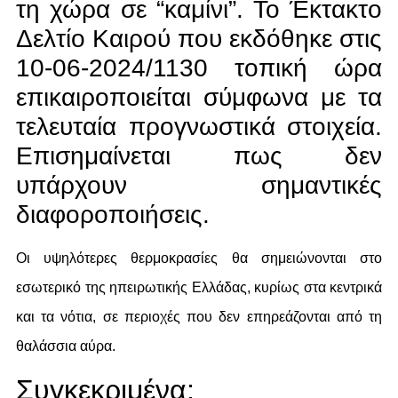
τη χώρα σε “καμίνι”. Το Έκτακτο
Δελτίο Καιρού που εκδόθηκε στις
10-06-2024/1130 τοπική ώρα
επικαιροποιείται σύμφωνα με τα
τελευταία προγνωστικά στοιχεία.
Επισημαίνεται πως δεν
υπάρχουν σημαντικές
διαφοροποιήσεις.
Οι υψηλότερες θερμοκρασίες θα σημειώνονται στο
εσωτερικό της ηπειρωτικής Ελλάδας, κυρίως στα κεντρικά
και τα νότια, σε περιοχές που δεν επηρεάζονται από τη
θαλάσσια αύρα.
Συγκεκριμένα: