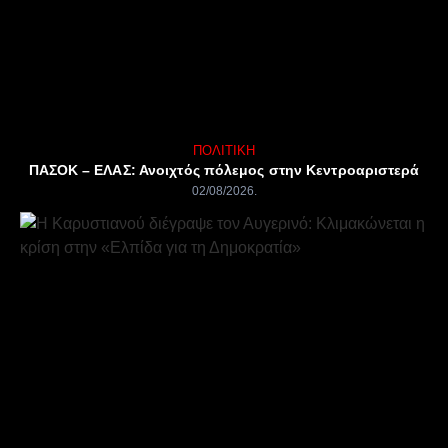
ΠΟΛΙΤΙΚΉ
ΠΑΣΟΚ – ΕΛΑΣ: Ανοιχτός πόλεμος στην Κεντροαριστερά
02/08/2026