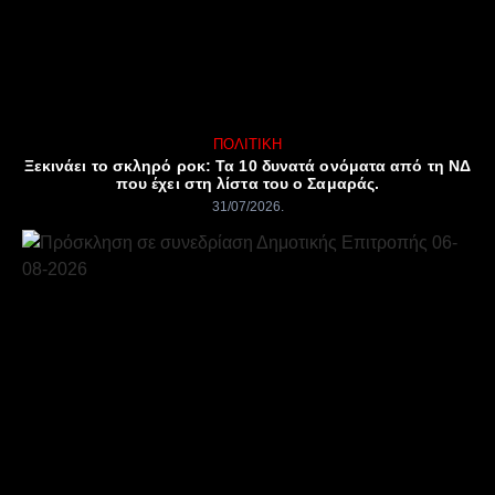
ΠΟΛΙΤΙΚΉ
Ξεκινάει το σκληρό ροκ: Τα 10 δυνατά ονόματα από τη ΝΔ
που έχει στη λίστα του ο Σαμαράς.
31/07/2026