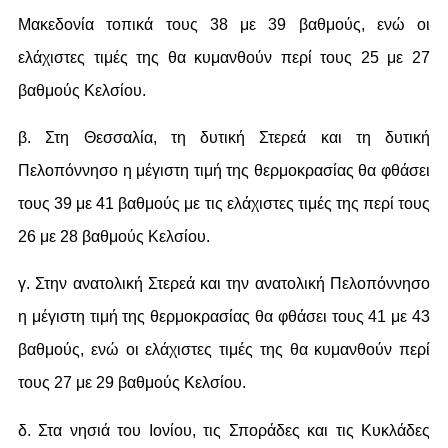
Μακεδονία τοπικά τους 38 με 39 βαθμούς, ενώ οι
ελάχιστες τιμές της θα κυμανθούν περί τους 25 με 27
βαθμούς Κελσίου.
β. Στη Θεσσαλία, τη δυτική Στερεά και τη δυτική
Πελοπόννησο η μέγιστη τιμή της θερμοκρασίας θα φθάσει
τους 39 με 41 βαθμούς με τις ελάχιστες τιμές της περί τους
26 με 28 βαθμούς Κελσίου.
γ. Στην ανατολική Στερεά και την ανατολική Πελοπόννησο
η μέγιστη τιμή της θερμοκρασίας θα φθάσει τους 41 με 43
βαθμούς, ενώ οι ελάχιστες τιμές της θα κυμανθούν περί
τους 27 με 29 βαθμούς Κελσίου.
δ. Στα νησιά του Ιονίου, τις Σποράδες και τις Κυκλάδες