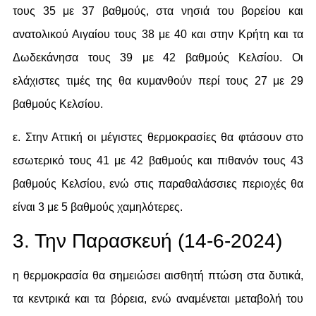
τους 35 με 37 βαθμούς, στα νησιά του βορείου και
ανατολικού Αιγαίου τους 38 με 40 και στην Κρήτη και τα
Δωδεκάνησα τους 39 με 42 βαθμούς Κελσίου. Οι
ελάχιστες τιμές της θα κυμανθούν περί τους 27 με 29
βαθμούς Κελσίου.
ε. Στην Αττική οι μέγιστες θερμοκρασίες θα φτάσουν στο
εσωτερικό τους 41 με 42 βαθμούς και πιθανόν τους 43
βαθμούς Κελσίου, ενώ στις παραθαλάσσιες περιοχές θα
είναι 3 με 5 βαθμούς χαμηλότερες.
3. Την Παρασκευή (14-6-2024)
η θερμοκρασία θα σημειώσει αισθητή πτώση στα δυτικά,
τα κεντρικά και τα βόρεια, ενώ αναμένεται μεταβολή του