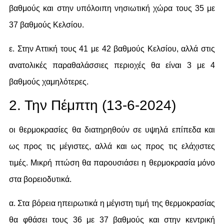
βαθμούς και στην υπόλοιπη νησιωτική χώρα τους 35 με
37 βαθμούς Κελσίου.
ε. Στην Αττική τους 41 με 42 βαθμούς Κελσίου, αλλά στις
ανατολικές παραθαλάσσιες περιοχές θα είναι 3 με 4
βαθμούς χαμηλότερες.
2. Την Πέμπτη (13-6-2024)
οι θερμοκρασίες θα διατηρηθούν σε υψηλά επίπεδα και
ως προς τις μέγιστες, αλλά και ως προς τις ελάχιστες
τιμές. Μικρή πτώση θα παρουσιάσει η θερμοκρασία μόνο
στα βορειοδυτικά.
α. Στα βόρεια ηπειρωτικά η μέγιστη τιμή της θερμοκρασίας
θα φθάσει τους 36 με 37 βαθμούς και στην κεντρική