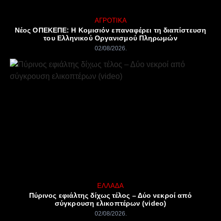
ΑΓΡΟΤΙΚΆ
Νέος ΟΠΕΚΕΠΕ: Η Κομισιόν επαναφέρει τη διαπίστευση
του Ελληνικού Οργανισμού Πληρωμών
02/08/2026
ΕΛΛΆΔΑ
Πύρινος εφιάλτης δίχως τέλος – Δύο νεκροί από
σύγκρουση ελικοπτέρων (video)
02/08/2026