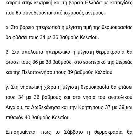
καιρού στην κεντρική και τη βόρεια Ελλάδα με καταιγίδες
που θα συνοδεύονται από ισχυρούς ανέμους.
α. Στα βόρεια ηπειρωτικά η μέγιστη τιμή της θερμοκρασίας
θα φθάσει τους 34 με 36 βαθμούς Κελσίου.
β. Στα υπόλοιπα ηπειρωτικά η μέγιστη θερμοκρασία θα
φτάσει τους 36 με 38 βαθμούς, στο εσωτερικό της Στερεάς
και της Πελοποννήσου τους 39 βαθμούς Κελσίου.
γ. Στη νησιωτική χώρα η μέγιστη θερμοκρασία θα φτάσει
τους 34 με 36 βαθμούς και στα νησιά του ανατολικού
Αιγαίου, τα Δωδεκάνησα και την Κρήτη τους 37 με 39 και
πιθανόν 40 βαθμούς Κελσίου.
Επισημαίνεται πως το Σάββατο η θερμοκρασία θα