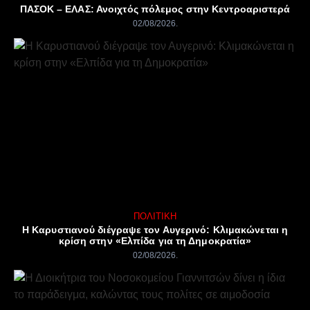
ΠΑΣΟΚ – ΕΛΑΣ: Ανοιχτός πόλεμος στην Κεντροαριστερά
02/08/2026
ΠΟΛΙΤΙΚΉ
Η Καρυστιανού διέγραψε τον Αυγερινό: Κλιμακώνεται η
κρίση στην «Ελπίδα για τη Δημοκρατία»
02/08/2026