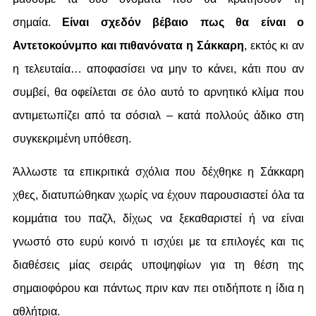
σημαία.
Είναι σχεδόν βέβαιο πως θα είναι ο
Αντετοκούνμπο και πιθανόνατα η Σάκκαρη
, εκτός κι αν
η τελευταία… αποφασίσει να μην το κάνει, κάτι που αν
συμβεί, θα οφείλεται σε όλο αυτό το αρνητικό κλίμα που
αντιμετωπίζει από τα σόσιαλ – κατά πολλούς άδικο στη
συγκεκριμένη υπόθεση.
Άλλωστε τα επικριτικά σχόλια που δέχθηκε η Σάκκαρη
χθες, διατυπώθηκαν χωρίς να έχουν παρουσιαστεί όλα τα
κομμάτια του παζλ, δίχως να ξεκαθαριστεί ή να είναι
γνωστό στο ευρύ κοινό τι ισχύει με τα επιλογές και τις
διαθέσεις μίας σειράς υποψηφίων για τη θέση της
σημαιοφόρου και πάντως πριν καν πει οτιδήποτε η ίδια η
αθλήτρια.