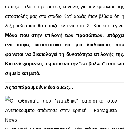
υπάρχει πλαίσιο με σαφείς κανόνες για την εμφάνιση της
αποστολής μας στο στάδιο
Κατ’ αρχάς ήταν βέβαιο ότι η
λέξη «βύσμα» θα έπαιζε έντονα στο X. Και έτσι έγινε.
Μόνο που στην επιλογή των προσώπων, υπάρχει
ένα σαφές καταστατικό και μια διαδικασία, που
φαίνεται να δικαιολογεί τη δυνατότητα επιλογής της.
Και ενδεχομένως περίπου να την “επιβάλλει” από ένα
σημείο και μετά.
Ας τα πάρουμε ένα ένα όμως…