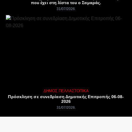
που έχει στη λίστα του ο Σαμαράς.
31/07/2026
ΔΉΜΟΣ ΠΈΛΛΑΣ
ΤΟΠΙΚΆ
Πρόσκληση σε συνεδρίαση Δημοτικής Επιτροπής 06-08-
2026
31/07/2026