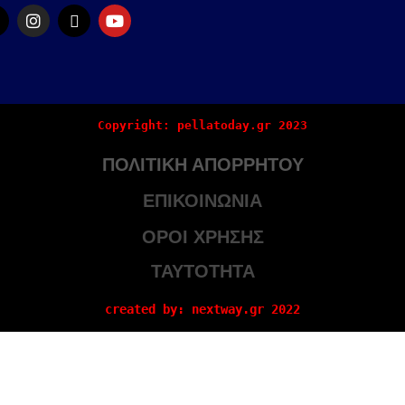
Copyright: pellatoday.gr 2023
ΠΟΛΙΤΙΚΗ ΑΠΟΡΡΗΤΟΥ
ΕΠΙΚΟΙΝΩΝΙΑ
ΟΡΟΙ ΧΡΗΣΗΣ
ΤΑΥΤΟΤΗΤΑ
created by: nextway.gr 2022