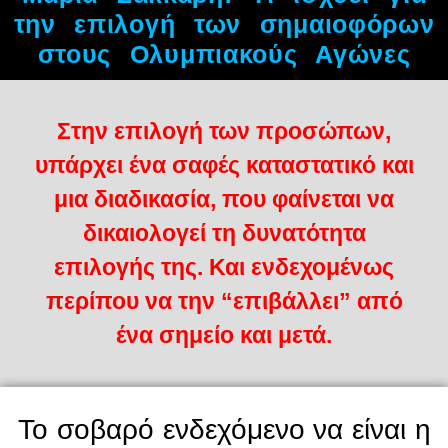
την επιλογή των σημαιοφόρων
στους Ολυμπιακούς Αγώνες
Στην επιλογή των προσώπων,
υπάρχει ένα σαφές καταστατικό και
μια διαδικασία, που φαίνεται να
δικαιολογεί τη δυνατότητα
επιλογής της. Και ενδεχομένως
περίπου να την “επιβάλλει” από
ένα σημείο και μετά.
Το σοβαρό ενδεχόμενο να είναι η