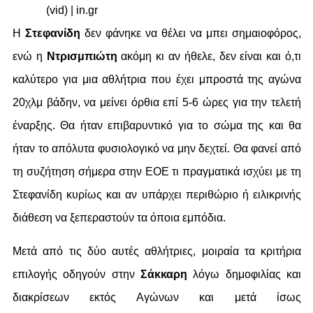
Η
Στεφανίδη
δεν φάνηκε να θέλει να μπει σημαιοφόρος,
ενώ η
Ντρισμπιώτη
ακόμη κι αν ήθελε, δεν είναι και ό,τι
καλύτερο για μια αθλήτρια που έχει μπροστά της αγώνα
20χλμ βάδην, να μείνει όρθια επί 5-6 ώρες για την τελετή
έναρξης. Θα ήταν επιβαρυντικό για το σώμα της και θα
ήταν το απόλυτα φυσιολογικό να μην δεχτεί. Θα φανεί από
τη συζήτηση σήμερα στην ΕΟΕ τι πραγματικά ισχύει με τη
Στεφανίδη κυρίως και αν υπάρχει περιθώριο ή ειλικρινής
διάθεση να ξεπεραστούν τα όποια εμπόδια.
Μετά από τις δύο αυτές αθλήτριες, μοιραία τα κριτήρια
επιλογής οδηγούν στην
Σάκκαρη
λόγω δημοφιλίας και
διακρίσεων εκτός Αγώνων και μετά ίσως