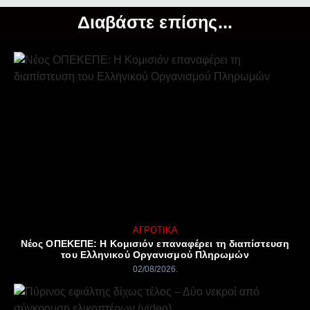
Διαβάστε επίσης...
ΑΓΡΟΤΙΚΆ
Νέος ΟΠΕΚΕΠΕ: Η Κομισιόν επαναφέρει τη διαπίστευση
του Ελληνικού Οργανισμού Πληρωμών
02/08/2026