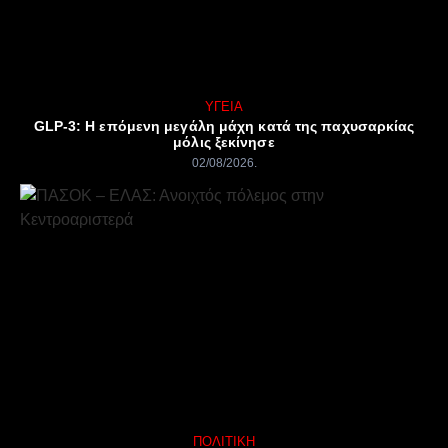
ΥΓΕΊΑ
GLP-3: Η επόμενη μεγάλη μάχη κατά της παχυσαρκίας
μόλις ξεκίνησε
02/08/2026
ΠΟΛΙΤΙΚΉ