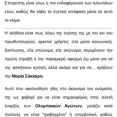
Επιτροπής είναι ίσως η πιο ενδιαφέρουσα των τελευταίων
ετών, καθώς θα λάβει τη σχετική απόφαση μέσα σε αυτό
το κλίμα.
Η αλήθεια είναι πως λόγω της σχέσης της με τον γιο του
πρωθυπουργού, αρκετοί χρήστες στα μέσα κοινωνικής
δικτύωσης, είτε επώνυμα, είτε ανώνυμα, περιμένουν την
πρώτη στραβή ή την παραμικρή αφορμή όχι μόνο για να
της ασκήσουν κριτική, αλλά ακόμα και για να… κράξουν
την
Μαρία Σάκκαρη
.
Αυτό που ακολούθησε χθες στο άκουσμα του ονόματός
της ως φαβορί για να είναι σημαιοφόρος στην τελετή
έναρξης των
Ολυμπιακών Αγώνων,
μοιάζει κατά
πολλούς να είναι “τραβηγμένο” ή υπερβολικό, καθώς