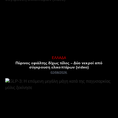
ΕΛΛΆΔΑ
Πύρινος εφιάλτης δίχως τέλος – Δύο νεκροί από
σύγκρουση ελικοπτέρων (video)
02/08/2026