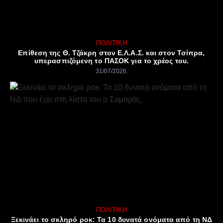
ΠΟΛΙΤΙΚΉ
Επίθεση της Θ. Τζάκρη στον Ε.Λ.Α.Σ. και στον Τσίπρα,
υπερασπιζόμενη το ΠΑΣΟΚ για το χρέος του.
31/07/2026
ΠΟΛΙΤΙΚΉ
Ξεκινάει το σκληρό ροκ: Τα 10 δυνατά ονόματα από τη ΝΔ