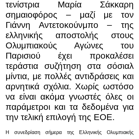
τενίστρια Μαρία Σάκκαρη
σημαιοφόρος – μαζί με τον
Γιάννη Αντετοκούνμπο – της
ελληνικής αποστολής στους
Ολυμπιακούς Αγώνες του
Παρισιού έχει προκαλέσει
τεράστια συζήτηση στα σόσιαλ
μίντια, με πολλές αντιδράσεις και
αρνητικά σχόλια. Χωρίς ωστόσο
να είναι ακόμα γνωστές όλες οι
παράμετροι και τα δεδομένα για
την τελική επιλογή της ΕΟΕ.
Η συνεδρίαση σήμερα της Ελληνικής Ολυμπιακής