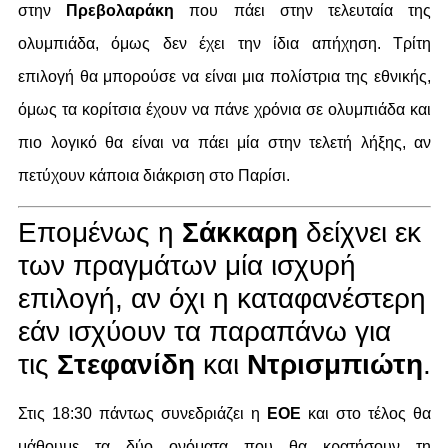
στην
Πρεβολαράκη
που πάει στην τελευταία της
ολυμπιάδα, όμως δεν έχει την ίδια απήχηση. Τρίτη
επιλογή θα μπορούσε να είναι μια πολίστρια της εθνικής,
όμως τα κορίτσια έχουν να πάνε χρόνια σε ολυμπιάδα και
πιο λογικό θα είναι να πάει μία στην τελετή λήξης, αν
πετύχουν κάποια διάκριση στο Παρίσι.
Επομένως η
Σάκκαρη
δείχνει εκ
των πραγμάτων μία ισχυρή
επιλογή, αν όχι η καταφανέστερη
εάν ισχύουν τα παραπάνω για
τις
Στεφανίδη
και
Ντρισμπιώτη
.
Στις 18:30 πάντως συνεδριάζει η
ΕΟΕ
και στο τέλος θα
μάθουμε τα δύο ονόματα που θα κρατήσουν τη