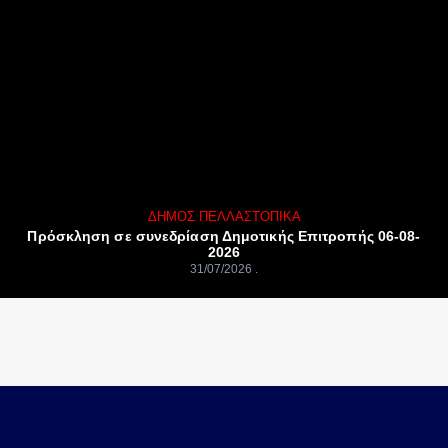
ΔΉΜΟΣ ΠΈΛΛΑΣ
ΤΟΠΙΚΆ
Πρόσκληση σε συνεδρίαση Δημοτικής Επιτροπής 06-08-
2026
31/07/2026