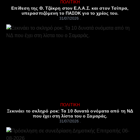
ΠΟΛΙΤΙΚΉ
Επίθεση της Θ. Τζάκρη στον Ε.Λ.Α.Σ. και στον Τσίπρα,
υπερασπιζόμενη το ΠΑΣΟΚ για το χρέος του.
31/07/2026
ΠΟΛΙΤΙΚΉ
Ξεκινάει το σκληρό ροκ: Τα 10 δυνατά ονόματα από τη ΝΔ
που έχει στη λίστα του ο Σαμαράς.
31/07/2026