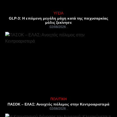
ΥΓΕΊΑ
GLP-3: Η επόμενη μεγάλη μάχη κατά της παχυσαρκίας
μόλις ξεκίνησε
02/08/2026
ΠΟΛΙΤΙΚΉ
ΠΑΣΟΚ – ΕΛΑΣ: Ανοιχτός πόλεμος στην Κεντροαριστερά
02/08/2026