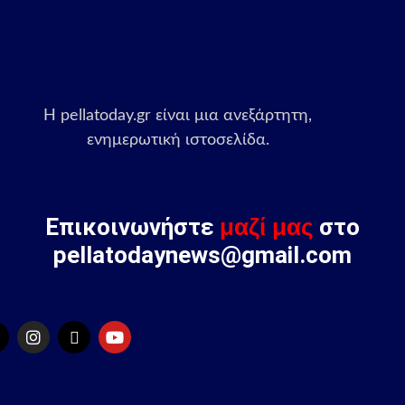
Η pellatoday.gr είναι μια ανεξάρτητη,
ενημερωτική ιστοσελίδα.
Επικοινωνήστε
μαζί μας
στο
pellatodaynews@gmail.com