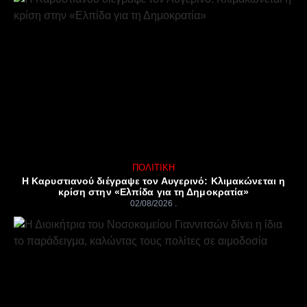
ΠΟΛΙΤΙΚΉ
Η Καρυστιανού διέγραψε τον Αυγερινό: Κλιμακώνεται η
κρίση στην «Ελπίδα για τη Δημοκρατία»
02/08/2026