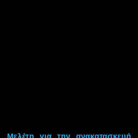
Μελέτη για την ανακατασκευή