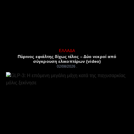
ΕΛΛΆΔΑ
Πύρινος εφιάλτης δίχως τέλος – Δύο νεκροί από
σύγκρουση ελικοπτέρων (video)
02/08/2026