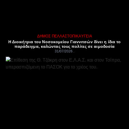
ΔΉΜΟΣ ΠΈΛΛΑΣ
ΤΟΠΙΚΆ
ΥΓΕΊΑ
Η Διοικήτρια του Νοσοκομείου Γιαννιτσών δίνει η ίδια το
παράδειγμα, καλώντας τους πολίτες σε αιμοδοσία
31/07/2026