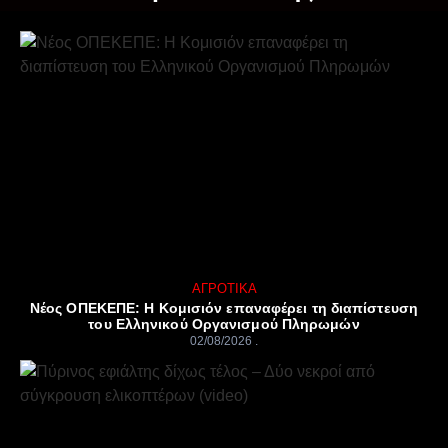
ΑΓΡΟΤΙΚΆ
Νέος ΟΠΕΚΕΠΕ: Η Κομισιόν επαναφέρει τη διαπίστευση
του Ελληνικού Οργανισμού Πληρωμών
02/08/2026