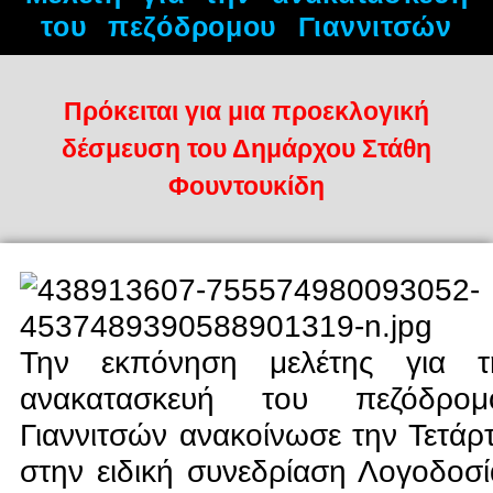
του πεζόδρομου Γιαννιτσών
Πρόκειται για μια προεκλογική
δέσμευση του Δημάρχου Στάθη
Φουντουκίδη
Την εκπόνηση μελέτης για τ
ανακατασκευή του πεζόδρομ
Γιαννιτσών ανακοίνωσε την Τετάρ
στην ειδική συνεδρίαση Λογοδοσί