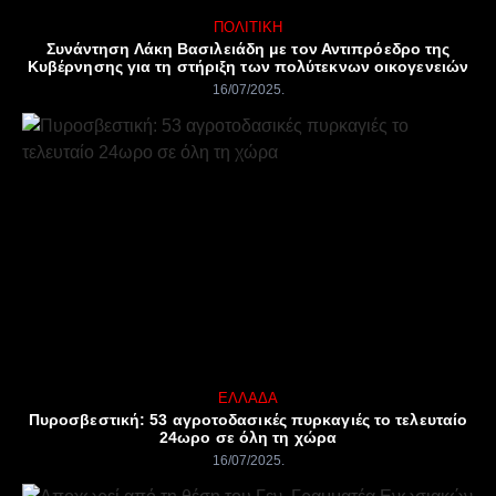
ΠΟΛΙΤΙΚΉ
Συνάντηση Λάκη Βασιλειάδη με τον Αντιπρόεδρο της
Κυβέρνησης για τη στήριξη των πολύτεκνων οικογενειών
16/07/2025
ΕΛΛΆΔΑ
Πυροσβεστική: 53 αγροτοδασικές πυρκαγιές το τελευταίο
24ωρο σε όλη τη χώρα
16/07/2025