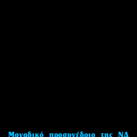
Μοναδικό προσυνέδριο της ΝΔ