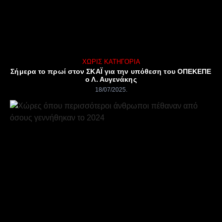
ΧΩΡΊΣ ΚΑΤΗΓΟΡΊΑ
Σήμερα το πρωί στον ΣΚΑΪ για την υπόθεση του ΟΠΕΚΕΠΕ
ο Λ. Αυγενάκης
18/07/2025