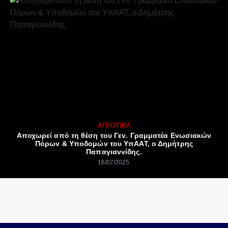
ΑΓΡΟΤΙΚΆ
Αποχωρεί από τη θέση του Γεν. Γραμματέα Ενωσιακών
Πόρων & Υποδομών του ΥπΑΑΤ, ο Δημήτρης
Παπαγιαννίδης.
16/07/2025