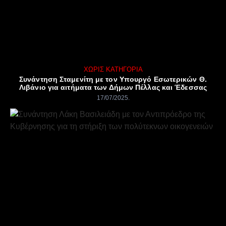
ΧΩΡΊΣ ΚΑΤΗΓΟΡΊΑ
Συνάντηση Σταμενίτη με τον Υπουργό Εσωτερικών Θ.
Λιβάνιο για αιτήματα των Δήμων Πέλλας και Έδεσσας
17/07/2025