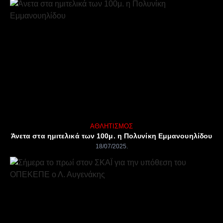
ΑΘΛΗΤΙΣΜΌΣ
Άνετα στα ημιτελικά των 100μ. η Πολυνίκη Εμμανουηλίδου
18/07/2025