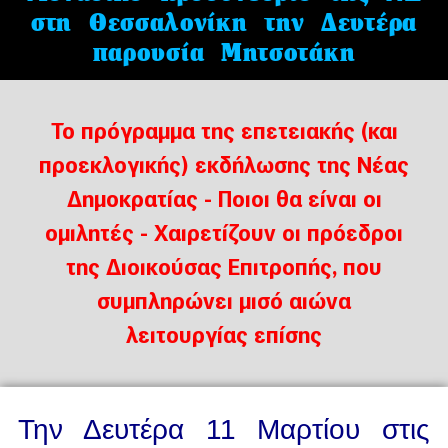
στη Θεσσαλονίκη την Δευτέρα
παρουσία Μητσοτάκη
Το πρόγραμμα της επετειακής (και
προεκλογικής) εκδήλωσης της Νέας
Δημοκρατίας - Ποιοι θα είναι οι
ομιλητές - Χαιρετίζουν οι πρόεδροι
της Διοικούσας Επιτροπής, που
συμπληρώνει μισό αιώνα
λειτουργίας επίσης
Την Δευτέρα 11 Μαρτίου στις