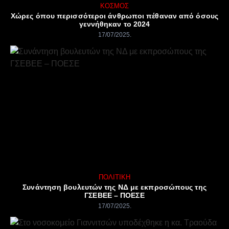
ΚΌΣΜΟΣ
Χώρες όπου περισσότεροι άνθρωποι πέθαναν από όσους
γεννήθηκαν το 2024
17/07/2025
ΠΟΛΙΤΙΚΉ
Συνάντηση βουλευτών της ΝΔ με εκπροσώπους της
ΓΣΕΒΕΕ – ΠΟΕΣΕ
17/07/2025