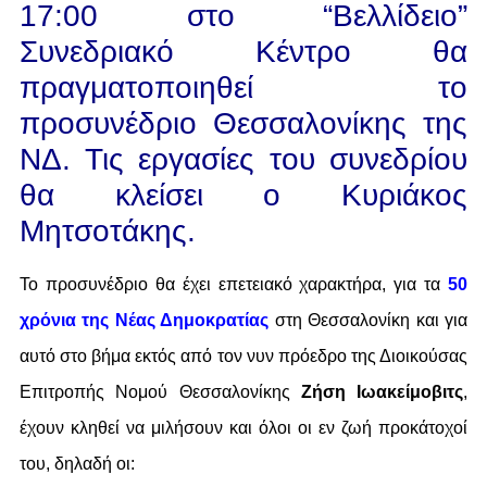
17:00 στο “Βελλίδειο”
Συνεδριακό Κέντρο θα
πραγματοποιηθεί το
προσυνέδριο Θεσσαλονίκης της
ΝΔ. Τις εργασίες του συνεδρίου
θα κλείσει ο Κυριάκος
Μητσοτάκης.
Το προσυνέδριο θα έχει επετειακό χαρακτήρα, για τα
50
χρόνια της Νέας Δημοκρατίας
στη Θεσσαλονίκη και για
αυτό στο βήμα εκτός από τον νυν πρόεδρο της Διοικούσας
Επιτροπής Νομού Θεσσαλονίκης
Ζήση Ιωακείμοβιτς
,
έχουν κληθεί να μιλήσουν και όλοι οι εν ζωή προκάτοχοί
του, δηλαδή οι: