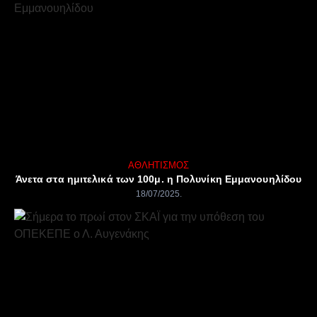
ΑΘΛΗΤΙΣΜΌΣ
Άνετα στα ημιτελικά των 100μ. η Πολυνίκη Εμμανουηλίδου
18/07/2025