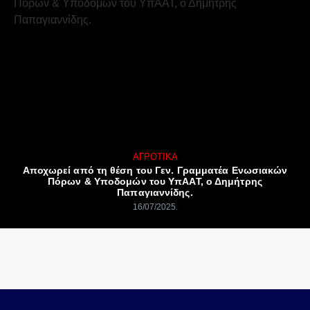
ΑΓΡΟΤΙΚΆ
Αποχωρεί από τη θέση του Γεν. Γραμματέα Ενωσιακών
Πόρων & Υποδομών του ΥπΑΑΤ, ο Δημήτρης
Παπαγιαννίδης.
16/07/2025