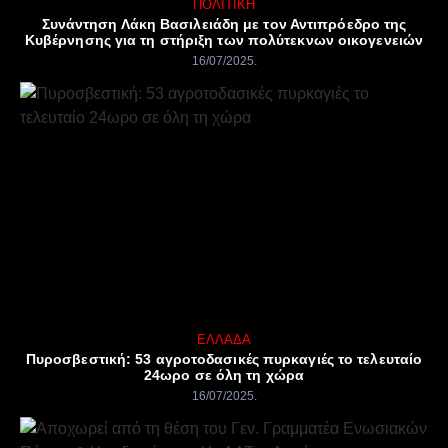
ΠΟΛΙΤΙΚΉ
Συνάντηση Λάκη Βασιλειάδη με τον Αντιπρόεδρο της
Κυβέρνησης για τη στήριξη των πολύτεκνων οικογενειών
16/07/2025
ΕΛΛΆΔΑ
Πυροσβεστική: 53 αγροτοδασικές πυρκαγιές το τελευταίο
24ωρο σε όλη τη χώρα
16/07/2025