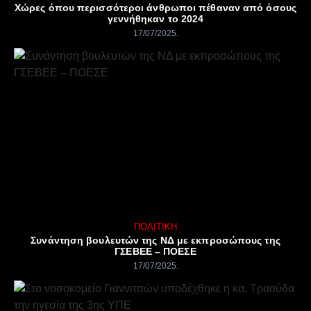
Χώρες όπου περισσότεροι άνθρωποι πέθαναν από όσους
γεννήθηκαν το 2024
17/07/2025
ΠΟΛΙΤΙΚΉ
Συνάντηση βουλευτών της ΝΔ με εκπροσώπους της
ΓΣΕΒΕΕ – ΠΟΕΣΕ
17/07/2025