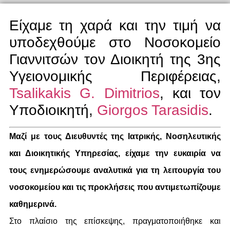
Είχαμε τη χαρά και την τιμή να
υποδεχθούμε στο Νοσοκομείο
Γιαννιτσών τον Διοικητή της 3ης
Υγειονομικής Περιφέρειας,
Tsalikakis G. Dimitrios
, και τον
Υποδιοικητή,
Giorgos Tarasidis
.
Μαζί με τους Διευθυντές της Ιατρικής, Νοσηλευτικής
και Διοικητικής Υπηρεσίας, είχαμε την ευκαιρία να
τους ενημερώσουμε αναλυτικά για τη λειτουργία του
νοσοκομείου και τις προκλήσεις που αντιμετωπίζουμε
καθημερινά.
Στο πλαίσιο της επίσκεψης, πραγματοποιήθηκε και