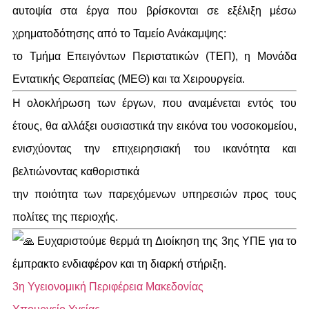
αυτοψία στα έργα που βρίσκονται σε εξέλιξη μέσω
χρηματοδότησης από το Ταμείο Ανάκαμψης:
το Τμήμα Επειγόντων Περιστατικών (ΤΕΠ), η Μονάδα
Εντατικής Θεραπείας (ΜΕΘ) και τα Χειρουργεία.
Η ολοκλήρωση των έργων, που αναμένεται εντός του
έτους, θα αλλάξει ουσιαστικά την εικόνα του νοσοκομείου,
ενισχύοντας την επιχειρησιακή του ικανότητα και
βελτιώνοντας καθοριστικά
την ποιότητα των παρεχόμενων υπηρεσιών προς τους
πολίτες της περιοχής.
Ευχαριστούμε θερμά τη Διοίκηση της 3ης ΥΠΕ για το
έμπρακτο ενδιαφέρον και τη διαρκή στήριξη.
3η Υγειονομική Περιφέρεια Μακεδονίας