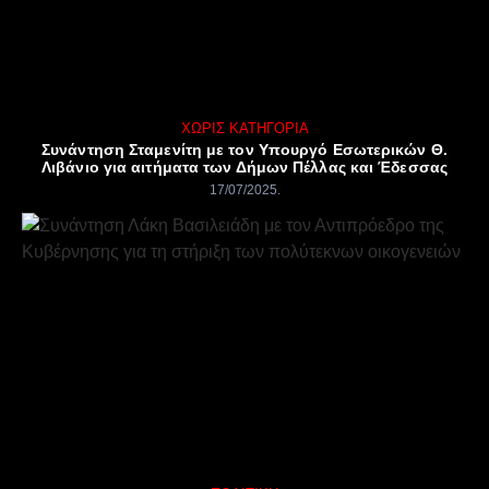
ΧΩΡΊΣ ΚΑΤΗΓΟΡΊΑ
Συνάντηση Σταμενίτη με τον Υπουργό Εσωτερικών Θ.
Λιβάνιο για αιτήματα των Δήμων Πέλλας και Έδεσσας
17/07/2025