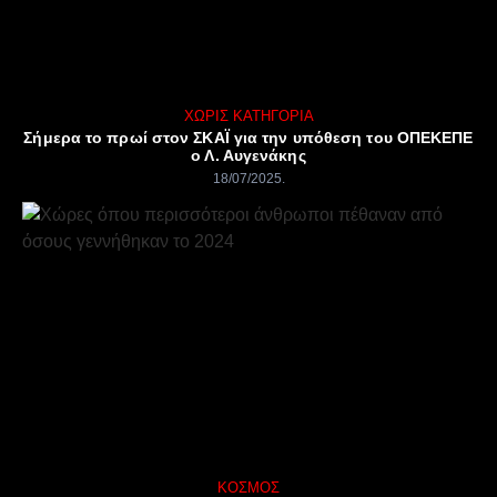
ΧΩΡΊΣ ΚΑΤΗΓΟΡΊΑ
Σήμερα το πρωί στον ΣΚΑΪ για την υπόθεση του ΟΠΕΚΕΠΕ
ο Λ. Αυγενάκης
18/07/2025
ΚΌΣΜΟΣ