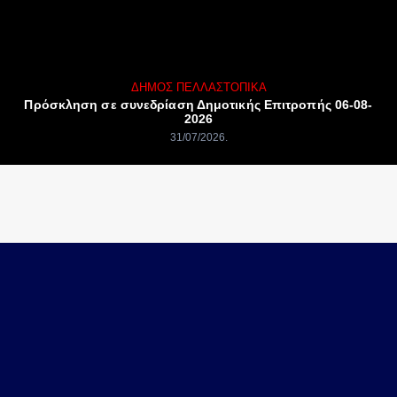
ΔΉΜΟΣ ΠΈΛΛΑΣ
ΤΟΠΙΚΆ
Πρόσκληση σε συνεδρίαση Δημοτικής Επιτροπής 06-08-
2026
31/07/2026