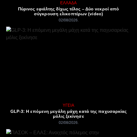
ΕΛΛΆΔΑ
Πύρινος εφιάλτης δίχως τέλος – Δύο νεκροί από
σύγκρουση ελικοπτέρων (video)
02/08/2026
ΥΓΕΊΑ
GLP-3: Η επόμενη μεγάλη μάχη κατά της παχυσαρκίας
μόλις ξεκίνησε
02/08/2026