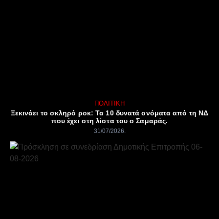
ΠΟΛΙΤΙΚΉ
Ξεκινάει το σκληρό ροκ: Τα 10 δυνατά ονόματα από τη ΝΔ
που έχει στη λίστα του ο Σαμαράς.
31/07/2026