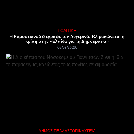
ΠΟΛΙΤΙΚΉ
Η Καρυστιανού διέγραψε τον Αυγερινό: Κλιμακώνεται η
κρίση στην «Ελπίδα για τη Δημοκρατία»
02/08/2026
ΔΉΜΟΣ ΠΈΛΛΑΣ
ΤΟΠΙΚΆ
ΥΓΕΊΑ