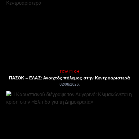
ΠΟΛΙΤΙΚΉ
ΠΑΣΟΚ – ΕΛΑΣ: Ανοιχτός πόλεμος στην Κεντροαριστερά
02/08/2026