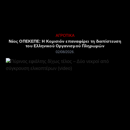
ΑΓΡΟΤΙΚΆ
Νέος ΟΠΕΚΕΠΕ: Η Κομισιόν επαναφέρει τη διαπίστευση
του Ελληνικού Οργανισμού Πληρωμών
02/08/2026