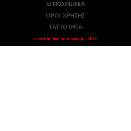
ΕΠΙΚΟΙΝΩΝΙΑ
ΟΡΟΙ ΧΡΗΣΗΣ
ΤΑΥΤΟΤΗΤΑ
created by: nextway.gr 2022