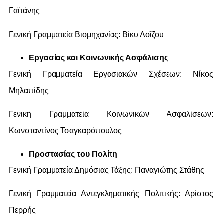
Γαϊτάνης
Γενική Γραμματεία Βιομηχανίας: Βίκυ Λοΐζου
Εργασίας και Κοινωνικής Ασφάλισης
Γενική Γραμματεία Εργασιακών Σχέσεων: Νίκος
Μηλαπίδης
Γενική Γραμματεία Κοινωνικών Ασφαλίσεων:
Κωνσταντίνος Τσαγκαρόπουλος
Προστασίας του Πολίτη
Γενική Γραμματεία Δημόσιας Τάξης: Παναγιώτης Στάθης
Γενική Γραμματεία Αντεγκληματικής Πολιτικής: Αρίστος
Περρής