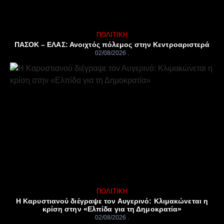
ΠΟΛΙΤΙΚΉ
ΠΑΣΟΚ – ΕΛΑΣ: Ανοιχτός πόλεμος στην Κεντροαριστερά
02/08/2026
ΠΟΛΙΤΙΚΉ
Η Καρυστιανού διέγραψε τον Αυγερινό: Κλιμακώνεται η
κρίση στην «Ελπίδα για τη Δημοκρατία»
02/08/2026