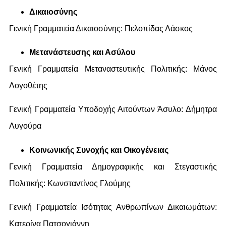
Δικαιοσύνης
Γενική Γραμματεία Δικαιοσύνης: Πελοπίδας Λάσκος
Μετανάστευσης και Ασύλου
Γενική Γραμματεία Μεταναστευτικής Πολιτικής: Μάνος
Λογοθέτης
Γενική Γραμματεία Υποδοχής Αιτούντων Άσυλο: Δήμητρα
Λυγούρα
Κοινωνικής Συνοχής και Οικογένειας
Γενική Γραμματεία Δημογραφικής και Στεγαστικής
Πολιτικής: Κωνσταντίνος Γλούμης
Γενική Γραμματεία Ισότητας Ανθρωπίνων Δικαιωμάτων:
Κατερίνα Πατσογιάννη