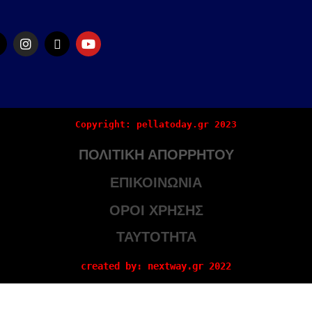
Copyright: pellatoday.gr 2023
ΠΟΛΙΤΙΚΗ ΑΠΟΡΡΗΤΟΥ
ΕΠΙΚΟΙΝΩΝΙΑ
ΟΡΟΙ ΧΡΗΣΗΣ
ΤΑΥΤΟΤΗΤΑ
created by: nextway.gr 2022