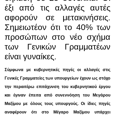
έξι από τις αλλαγές αυτές
αφορούν σε μετακινήσεις.
Σημειωτέον ότι το 40% των
προσώπων στο νέο σχήμα
των Γενικών Γραμματέων
είναι γυναίκες.
Σύμφωνα με κυβερνητικές πηγές οι αλλαγές στις
Γενικές Γραμματείες των υπουργείων έχουν ως στόχο
την περαιτέρω επιτάχυνση του κυβερνητικού έργου
και έγιναν έπειτα από συνεννόηση του Μεγάρου
Μαξίμου με όλους τους υπουργούς. Οι ίδιες πηγές
αναφέρουν ότι στο Μέγαρο Μαξίμου υπάρχει