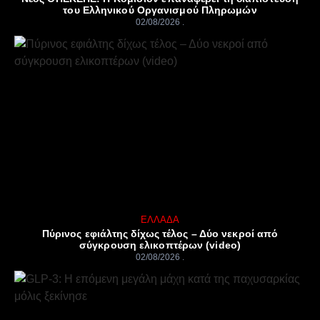
του Ελληνικού Οργανισμού Πληρωμών
02/08/2026
ΕΛΛΆΔΑ
Πύρινος εφιάλτης δίχως τέλος – Δύο νεκροί από
σύγκρουση ελικοπτέρων (video)
02/08/2026