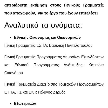
απεριόριστη εκτίμηση στους Γενικούς Γραμματείς
που αποχωρούν, για το έργο που έχουν επιτελέσει
Αναλυτικά τα ονόματα:
Εθνικής Οικονομίας και Οικονομικών
Γενική Γραμματεία ΕΣΠΑ: Βασιλική Παντελοπούλου
Γενική Γραμματεία Προγράμματος Δημοσίων Επενδύσεων
και Εθνικού Προγράμματος Ανάπτυξης: Κατερίνα
Οικονόμου
Γενική Γραμματεία Διαχείρισης Τομεακών Προγραμμάτων
ΕΤΠΑ, ΤΣ και ΕΚΤ: Γιώργος Ζερβός
Εξωτερικών