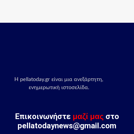
Η pellatoday.gr είναι μια ανεξάρτητη,
ενημερωτική ιστοσελίδα.
Επικοινωνήστε
μαζί μας
στο
pellatodaynews@gmail.com