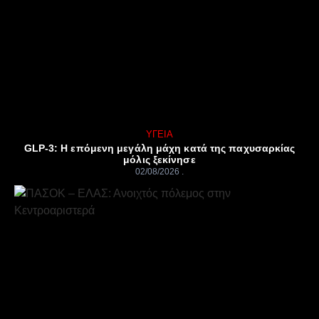
ΥΓΕΊΑ
GLP-3: Η επόμενη μεγάλη μάχη κατά της παχυσαρκίας
μόλις ξεκίνησε
02/08/2026