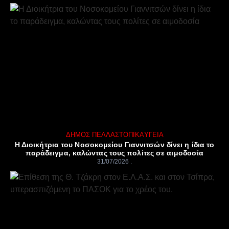
ΔΉΜΟΣ ΠΈΛΛΑΣ
ΤΟΠΙΚΆ
ΥΓΕΊΑ
Η Διοικήτρια του Νοσοκομείου Γιαννιτσών δίνει η ίδια το
παράδειγμα, καλώντας τους πολίτες σε αιμοδοσία
31/07/2026