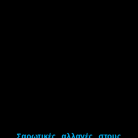
Σαρωτικές αλλαγές στους