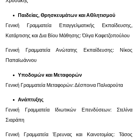
Χρυσάκης
Παιδείας, Θρησκευμάτων και ΑΘλητισμού
Γενική Γραμματεία Επαγγελματικής Εκπαίδευσης,
Κατάρτισης και Δια Βίου Μάθησης: Όλγα Καφετζοπούλου
Γενική Γραμματεία Ανώτατης Εκπαίδευσης: Νίκος
Παπαϊωάννου
Υποδομών και Μεταφορών
Γενική Γραμματεία Μεταφορών: Δέσποινα Παλιαρούτα
Ανάπτυξης
Γενική Γραμματεία Ιδιωτικών Επενδύσεων: Στελίνα
Σιαράπη
Γενική Γραμματεία Έρευνας και Καινοτομίας: Τάσος