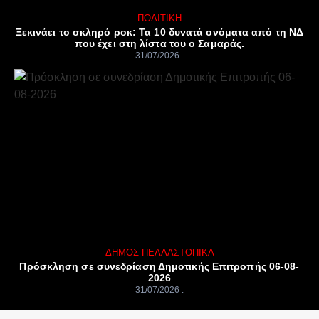
ΠΟΛΙΤΙΚΉ
Ξεκινάει το σκληρό ροκ: Τα 10 δυνατά ονόματα από τη ΝΔ
που έχει στη λίστα του ο Σαμαράς.
31/07/2026
ΔΉΜΟΣ ΠΈΛΛΑΣ
ΤΟΠΙΚΆ
Πρόσκληση σε συνεδρίαση Δημοτικής Επιτροπής 06-08-
2026
31/07/2026