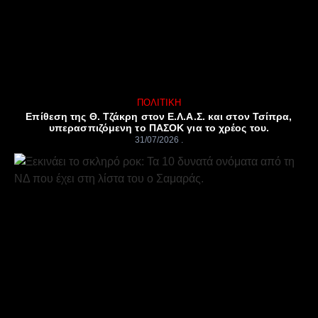
ΠΟΛΙΤΙΚΉ
Επίθεση της Θ. Τζάκρη στον Ε.Λ.Α.Σ. και στον Τσίπρα,
υπερασπιζόμενη το ΠΑΣΟΚ για το χρέος του.
31/07/2026