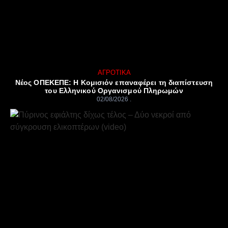
ΑΓΡΟΤΙΚΆ
Νέος ΟΠΕΚΕΠΕ: Η Κομισιόν επαναφέρει τη διαπίστευση
του Ελληνικού Οργανισμού Πληρωμών
02/08/2026