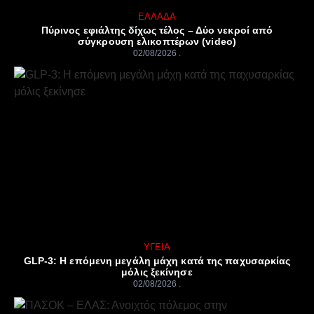
ΕΛΛΆΔΑ
Πύρινος εφιάλτης δίχως τέλος – Δύο νεκροί από
σύγκρουση ελικοπτέρων (video)
02/08/2026
ΥΓΕΊΑ
GLP-3: Η επόμενη μεγάλη μάχη κατά της παχυσαρκίας
μόλις ξεκίνησε
02/08/2026