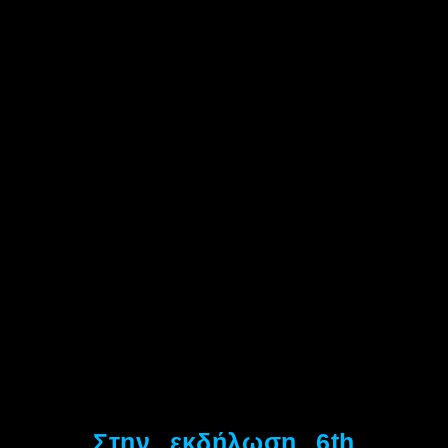
Στην εκδήλωση 6th