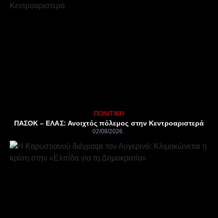
ΠΟΛΙΤΙΚΉ
ΠΑΣΟΚ – ΕΛΑΣ: Ανοιχτός πόλεμος στην Κεντροαριστερά
02/08/2026