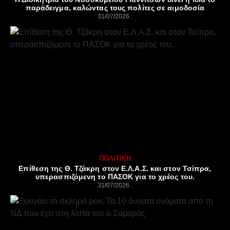
παράδειγμα, καλώντας τους πολίτες σε αιμοδοσία
31/07/2026
ΠΟΛΙΤΙΚΉ
Επίθεση της Θ. Τζάκρη στον Ε.Λ.Α.Σ. και στον Τσίπρα,
υπερασπιζόμενη το ΠΑΣΟΚ για το χρέος του.
31/07/2026