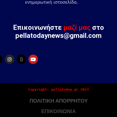
ενημερωτική ιστοσελίδα.
Επικοινωνήστε
μαζί μας
στο
pellatodaynews@gmail.com
Copyright: pellatoday.gr 2023
ΠΟΛΙΤΙΚΗ ΑΠΟΡΡΗΤΟΥ
ΕΠΙΚΟΙΝΩΝΙΑ