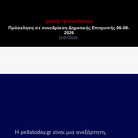
ΔΉΜΟΣ ΠΈΛΛΑΣ
ΤΟΠΙΚΆ
Πρόσκληση σε συνεδρίαση Δημοτικής Επιτροπής 06-08-
2026
31/07/2026
Η pellatoday.gr είναι μια ανεξάρτητη,