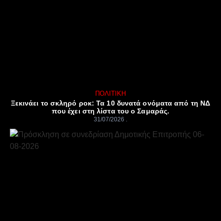
ΠΟΛΙΤΙΚΉ
Ξεκινάει το σκληρό ροκ: Τα 10 δυνατά ονόματα από τη ΝΔ
που έχει στη λίστα του ο Σαμαράς.
31/07/2026