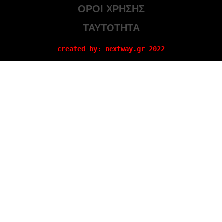
ΟΡΟΙ ΧΡΗΣΗΣ
ΤΑΥΤΟΤΗΤΑ
created by: nextway.gr 2022