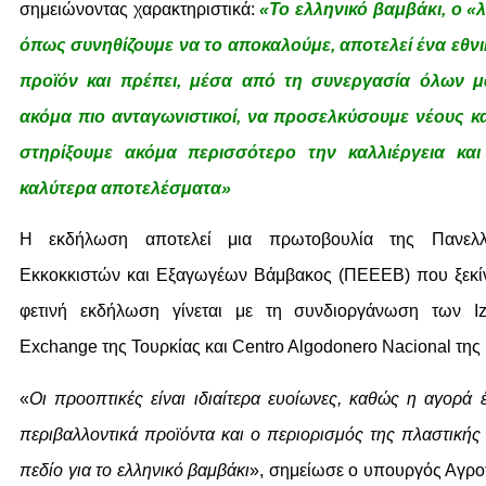
σημειώνοντας χαρακτηριστικά:
«Το ελληνικό βαμβάκι, ο «
όπως συνηθίζουμε να το αποκαλούμε, αποτελεί ένα εθν
προϊόν και πρέπει, μέσα από τη συνεργασία όλων μ
ακόμα πιο ανταγωνιστικοί, να προσελκύσουμε νέους κα
στηρίξουμε ακόμα περισσότερο την καλλιέργεια και
καλύτερα αποτελέσματα»
Η εκδήλωση αποτελεί μια πρωτοβουλία της Πανελ
Εκκοκκιστών και Εξαγωγέων Βάμβακος (ΠΕΕΕΒ) που ξεκί
φετινή εκδήλωση γίνεται με τη συνδιοργάνωση των I
Exchange της Τουρκίας και Centro Algodonero Nacional της 
«
Οι προοπτικές είναι ιδιαίτερα ευοίωνες, καθώς η αγορά 
περιβαλλοντικά προϊόντα και ο περιορισμός της πλαστικής 
πεδίο για το ελληνικό βαμβάκι
», σημείωσε ο υπουργός Αγρο