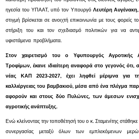
ηγεσία του ΥΠΑΑΤ, υπό τον Υπουργό
Λευτέρη Αυγένακη,
στιγμή βρίσκεται σε ανοιχτή επικοινωνία με τους φορείς τ
στήριξη του και τον σχεδιασμό πολιτικών για να αντι
υφιστάμενα προβλήματα.
Στον χαιρετισμό του ο Υφυπουργός Αγροτικής Α
Τροφίμων, έκανε ιδιαίτερη αναφορά στο γεγονός ότι, 
νέας ΚΑΠ 2023-2027, έχει ληφθεί μέριμνα για τ
καλλιέργειας του βαμβακιού, μέσα από ένα πλέγμα π
αφορούν και στους δύο Πυλώνες, των άμεσων ενισχ
αγροτικής ανάπτυξης.
Ενώ κλείνοντας την τοποθέτησή του ο κ. Σταμενίτης στάθηκε
συνεργασίας μεταξύ όλων των εμπλεκόμενων μερ