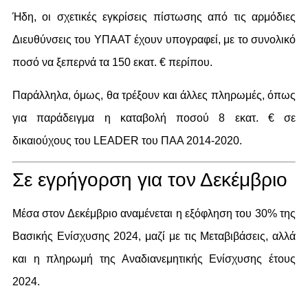
Ήδη, οι σχετικές εγκρίσεις πίστωσης από τις αρμόδιες
Διευθύνσεις του ΥΠΑΑΤ έχουν υπογραφεί, με το συνολικό
ποσό να ξεπερνά τα 150 εκατ. € περίπου.
Παράλληλα, όμως, θα τρέξουν και άλλες πληρωμές, όπως
για παράδειγμα η καταβολή ποσού 8 εκατ. € σε
δικαιούχους του LEADER του ΠΑΑ 2014-2020.
Σε εγρήγορση για τον Δεκέμβριο
Μέσα στον Δεκέμβριο αναμένεται η εξόφληση του 30% της
Βασικής Ενίσχυσης 2024, μαζί με τις Μεταβιβάσεις, αλλά
και η πληρωμή της Αναδιανεμητικής Ενίσχυσης έτους
2024.