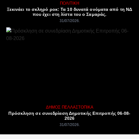
ΠΟΛΙΤΙΚΉ
Ξεκινάει το σκληρό ροκ: Τα 10 δυνατά ονόματα από τη ΝΔ
που έχει στη λίστα του ο Σαμαράς.
31/07/2026
ΔΉΜΟΣ ΠΈΛΛΑΣ
ΤΟΠΙΚΆ
Πρόσκληση σε συνεδρίαση Δημοτικής Επιτροπής 06-08-
2026
31/07/2026