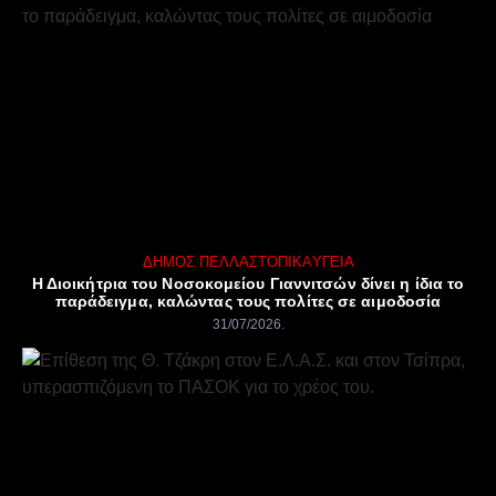
ΔΉΜΟΣ ΠΈΛΛΑΣ
ΤΟΠΙΚΆ
ΥΓΕΊΑ
Η Διοικήτρια του Νοσοκομείου Γιαννιτσών δίνει η ίδια το
παράδειγμα, καλώντας τους πολίτες σε αιμοδοσία
31/07/2026