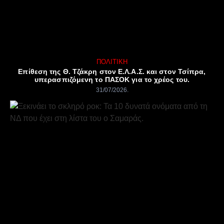
ΠΟΛΙΤΙΚΉ
Επίθεση της Θ. Τζάκρη στον Ε.Λ.Α.Σ. και στον Τσίπρα,
υπερασπιζόμενη το ΠΑΣΟΚ για το χρέος του.
31/07/2026