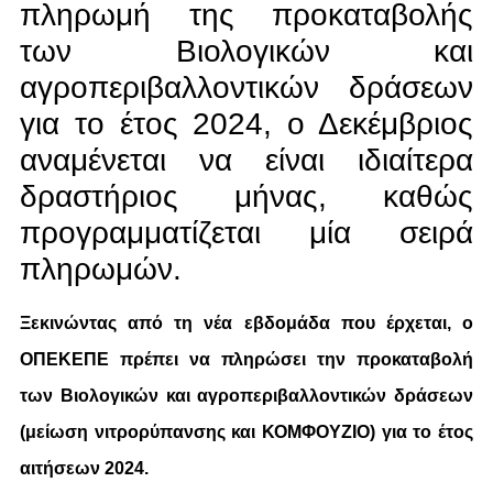
πληρωμή της προκαταβολής
των Βιολογικών και
αγροπεριβαλλοντικών δράσεων
για το έτος 2024, ο Δεκέμβριος
αναμένεται να είναι ιδιαίτερα
δραστήριος μήνας, καθώς
προγραμματίζεται μία σειρά
πληρωμών.
Ξεκινώντας από τη νέα εβδομάδα που έρχεται, ο
ΟΠΕΚΕΠΕ πρέπει να πληρώσει την προκαταβολή
των Βιολογικών και αγροπεριβαλλοντικών δράσεων
(μείωση νιτρορύπανσης και ΚΟΜΦΟΥΖΙΟ) για το έτος
αιτήσεων 2024.