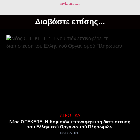
mykosmos.gr
Διαβάστε επίσης...
ΑΓΡΟΤΙΚΆ
Νέος ΟΠΕΚΕΠΕ: Η Κομισιόν επαναφέρει τη διαπίστευση
του Ελληνικού Οργανισμού Πληρωμών
02/08/2026