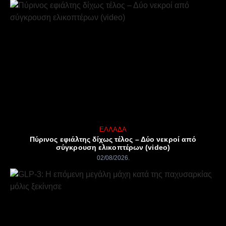
ΕΛΛΆΔΑ
Πύρινος εφιάλτης δίχως τέλος – Δύο νεκροί από
σύγκρουση ελικοπτέρων (video)
02/08/2026