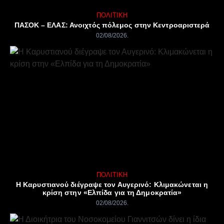
ΠΟΛΙΤΙΚΉ
ΠΑΣΟΚ – ΕΛΑΣ: Ανοιχτός πόλεμος στην Κεντροαριστερά
02/08/2026
ΠΟΛΙΤΙΚΉ
Η Καρυστιανού διέγραψε τον Αυγερινό: Κλιμακώνεται η
κρίση στην «Ελπίδα για τη Δημοκρατία»
02/08/2026