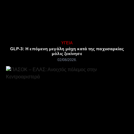
ΥΓΕΊΑ
GLP-3: Η επόμενη μεγάλη μάχη κατά της παχυσαρκίας
μόλις ξεκίνησε
02/08/2026