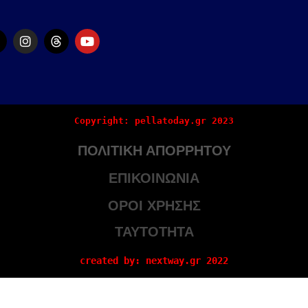
Copyright: pellatoday.gr 2023
ΠΟΛΙΤΙΚΗ ΑΠΟΡΡΗΤΟΥ
ΕΠΙΚΟΙΝΩΝΙΑ
ΟΡΟΙ ΧΡΗΣΗΣ
ΤΑΥΤΟΤΗΤΑ
created by: nextway.gr 2022