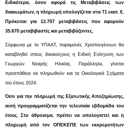
Ειδικότερα, όσον αφορά τις Μεταβιβάσεις των
δικαιωμάτων, η πληρωμή υπολογίζεται στα 71 εκατ. €.
Πρόκειται για 12.707 μεταβιβάσεις που αφορούν
35.670 μεταβιβαστές και μεταβιβάζοντες.
Σύμφωνα με το ΥΠΑΑΤ, παραμονές Χριστουγέννων θα
καταβληθεί στους δικαιούχους η Ειδική Ενίσχυση των
Γεωργών Νεαρής Ηλικίας. Παράλληλα, γίνεται
προσπάθεια να πληρωθούν και τα Οικολογικά Σχήματα
του έτους 2024.
Όσο για την πληρωμή της Εξισωτικής Αποζημίωσης,
αυτή προγραμματίζεται την τελευταία εβδομάδα του
έτους. Στο άθροισμα, πρέπει να υπολογιστεί και η
πληρωμή από τον ΟΠΕΚΕΠΕ των εκκρεμοτήτων