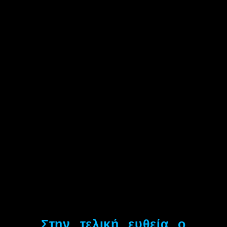
Στην τελική ευθεία ο