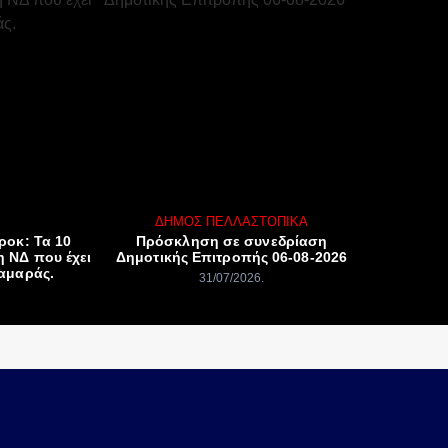
ΔΉΜΟΣ ΠΈΛΛΑΣ
ΤΟΠΙΚΆ
ροκ: Τα 10
Πρόσκληση σε συνεδρίαση
η ΝΔ που έχει
Δημοτικής Επιτροπής 06-08-2026
Σαμαράς.
31/07/2026