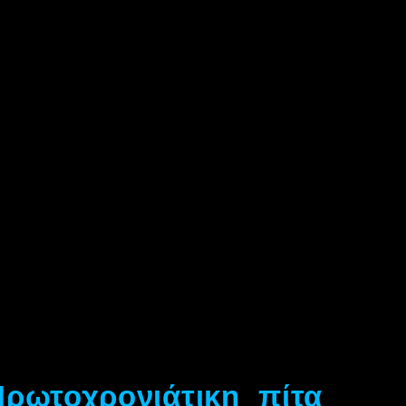
ρωτοχρονιάτικη πίτα