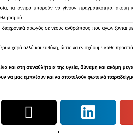
ασία, τα όνειρα μπορούν να γίνουν πραγματικότητα, ακόμη 
θλητισμού.
ι διαχρονικά αρωγός σε νέους ανθρώπους που αγωνίζονται με
εμίζουν χαρά αλλά και ευθύνη, ώστε να ενισχύουμε κάθε προσπ
να και στη συναθλήτριά της υγεία, δύναμη και ακόμη μεγα
ουν να μας εμπνέουν και να αποτελούν φωτεινά παραδείγμα