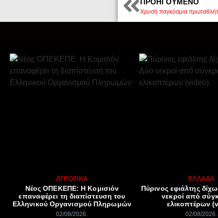
ΠΡΟΗΓΟΎΜΕΝΟ
ΑΓΡΟΤΙΚΆ
ΕΛΛΆΔΑ
Νέος ΟΠΕΚΕΠΕ: Η Κομισιόν
Πύρινος εφιάλτης δίχω
επαναφέρει τη διαπίστευση του
νεκροί από σύγ
Ελληνικού Οργανισμού Πληρωμών
ελικοπτέρων (v
02/08/2026
02/08/2026