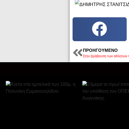
ΠΡΟΗΓΟΎΜΕΝΟ