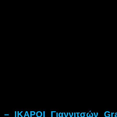
 – ΙΚΑΡΟΙ Γιαννιτσών Gr